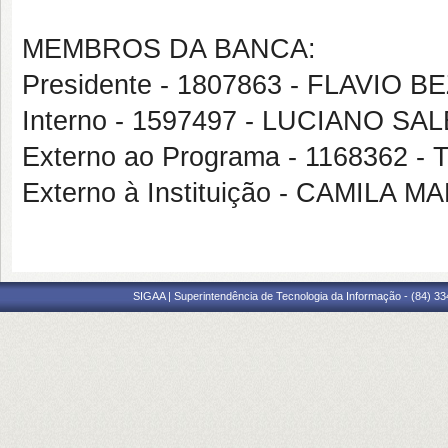
MEMBROS DA BANCA:
Presidente - 1807863 - FLAVIO
Interno - 1597497 - LUCIANO S
Externo ao Programa - 1168362
Externo à Instituição - CAMILA
SIGAA | Superintendência de Tecnologia da Informação - (84) 3