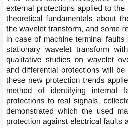
external protections applied to the
theoretical fundamentals about 
the wavelet transform, and some re
in case of machine terminal faults
stationary wavelet transform wi
qualitative studies on wavelet ove
and differential protections will b
these new protection trends appli
method of identifying internal 
protections to real signals, colle
demonstrated which the used mat
protection against electrical fault