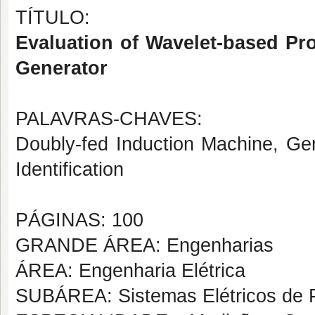
TÍTULO:
Evaluation of Wavelet-based Pro
Generator
PALAVRAS-CHAVES:
Doubly-fed Induction Machine, Gen
Identification
PÁGINAS: 100
GRANDE ÁREA: Engenharias
ÁREA: Engenharia Elétrica
SUBÁREA: Sistemas Elétricos de 