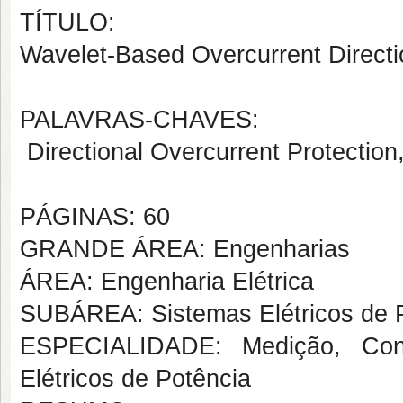
TÍTULO:
Wavelet-Based Overcurrent Directi
PALAVRAS-CHAVES:
Directional Overcurrent Protection
PÁGINAS: 60
GRANDE ÁREA: Engenharias
ÁREA: Engenharia Elétrica
SUBÁREA: Sistemas Elétricos de 
ESPECIALIDADE: Medição, Cont
Elétricos de Potência