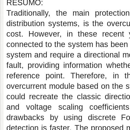
RESUMO:
Traditionally, the main protect
distribution systems, is the overcu
cost. However, in these recent 
connected to the system has been 
system and require a directional 
fault, providing information wheth
reference point. Therefore, in 
overcurrent module based on the st
could recreate the classic directi
and voltage scaling coefficie
drawbacks by using discrete Fo
detection is faster. The proposed