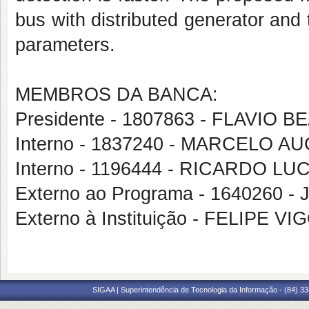
bus with distributed generator and
parameters.
MEMBROS DA BANCA:
Presidente - 1807863 - FLAVIO
Interno - 1837240 - MARCELO
Interno - 1196444 - RICARDO L
Externo ao Programa - 1640260
Externo à Instituição - FELIPE 
SIGAA | Superintendência de Tecnologia da Informação - (84) 3