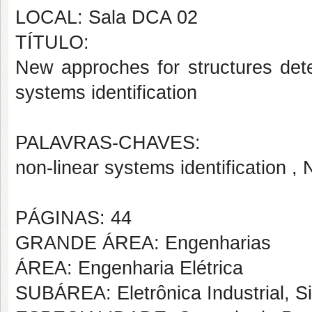
LOCAL: Sala DCA 02
TÍTULO:
New approches for structures dete
systems identification
PALAVRAS-CHAVES:
non-linear systems identification 
PÁGINAS: 44
GRANDE ÁREA: Engenharias
ÁREA: Engenharia Elétrica
SUBÁREA: Eletrônica Industrial, S