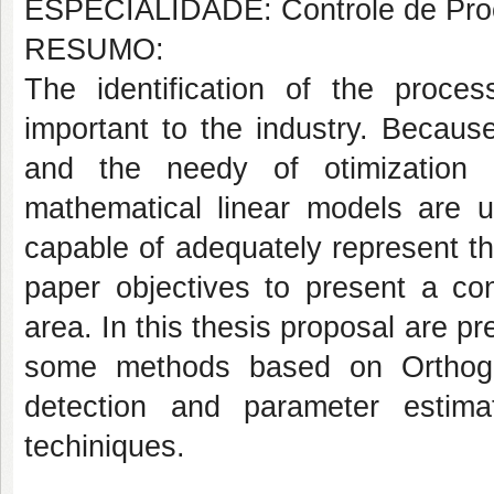
ESPECIALIDADE: Controle de Proc
RESUMO:
The identification of the proce
important to the industry. Because
and the needy of otimization 
mathematical linear models are u
capable of adequately represent t
paper objectives to present a cont
area. In this thesis proposal are p
some methods based on Orthogo
detection and parameter esti
techiniques.