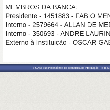
MEMBROS DA BANCA:
Presidente - 1451883 - FABIO
Interno - 2579664 - ALLAN DE 
Interno - 350693 - ANDRE LAUR
Externo à Instituição - OSCAR 
SIGAA | Superintendência de Tecnologia da Informação - (84) 3