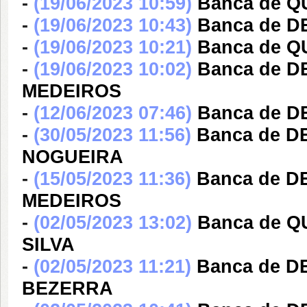
-
(19/06/2023 10:59)
Banca de 
-
(19/06/2023 10:43)
Banca de 
-
(19/06/2023 10:21)
Banca de 
-
(19/06/2023 10:02)
Banca de 
MEDEIROS
-
(12/06/2023 07:46)
Banca de D
-
(30/05/2023 11:56)
Banca de 
NOGUEIRA
-
(15/05/2023 11:36)
Banca de 
MEDEIROS
-
(02/05/2023 13:02)
Banca de Q
SILVA
-
(02/05/2023 11:21)
Banca de D
BEZERRA