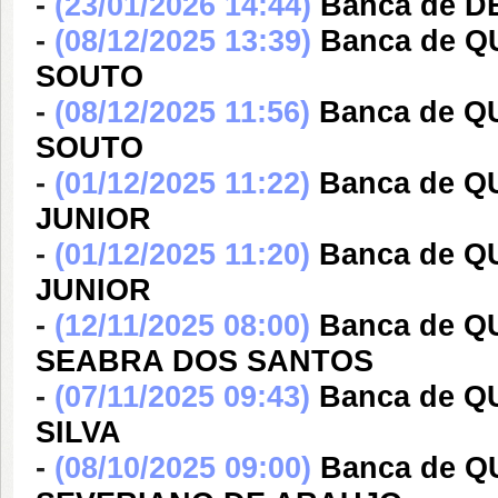
-
(23/01/2026 14:44)
Banca de D
-
(08/12/2025 13:39)
Banca de 
SOUTO
-
(08/12/2025 11:56)
Banca de 
SOUTO
-
(01/12/2025 11:22)
Banca de Q
JUNIOR
-
(01/12/2025 11:20)
Banca de Q
JUNIOR
-
(12/11/2025 08:00)
Banca de 
SEABRA DOS SANTOS
-
(07/11/2025 09:43)
Banca de Q
SILVA
-
(08/10/2025 09:00)
Banca de Q