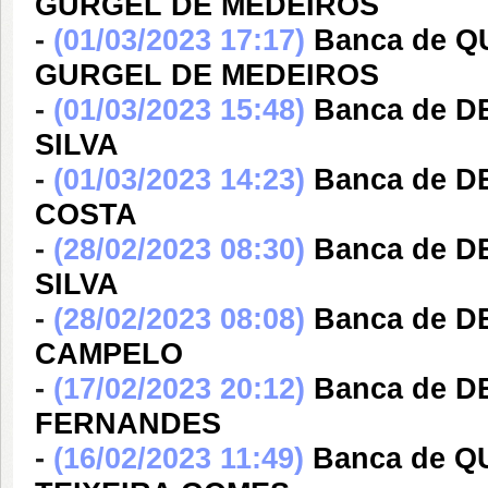
GURGEL DE MEDEIROS
-
(01/03/2023 17:17)
Banca de 
GURGEL DE MEDEIROS
-
(01/03/2023 15:48)
Banca de D
SILVA
-
(01/03/2023 14:23)
Banca de D
COSTA
-
(28/02/2023 08:30)
Banca de 
SILVA
-
(28/02/2023 08:08)
Banca de 
CAMPELO
-
(17/02/2023 20:12)
Banca de 
FERNANDES
-
(16/02/2023 11:49)
Banca de 