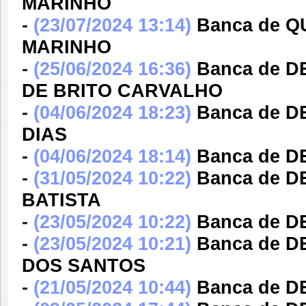
MARINHO
-
(23/07/2024 13:14)
Banca de Q
MARINHO
-
(25/06/2024 16:36)
Banca de 
DE BRITO CARVALHO
-
(04/06/2024 18:23)
Banca de D
DIAS
-
(04/06/2024 18:14)
Banca de 
-
(31/05/2024 10:22)
Banca de 
BATISTA
-
(23/05/2024 10:22)
Banca de D
-
(23/05/2024 10:21)
Banca de 
DOS SANTOS
-
(21/05/2024 10:44)
Banca de D