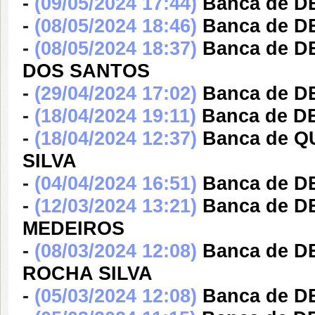
-
(09/05/2024 17:44)
Banca de D
-
(08/05/2024 18:46)
Banca de D
-
(08/05/2024 18:37)
Banca de 
DOS SANTOS
-
(29/04/2024 17:02)
Banca de D
-
(18/04/2024 19:11)
Banca de 
-
(18/04/2024 12:37)
Banca de Q
SILVA
-
(04/04/2024 16:51)
Banca de D
-
(12/03/2024 13:21)
Banca de 
MEDEIROS
-
(08/03/2024 12:08)
Banca de 
ROCHA SILVA
-
(05/03/2024 12:08)
Banca de 