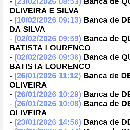
-
(23/02/2026 08:53)
Banca de 
OLIVEIRA E SILVA
-
(10/02/2026 09:13)
Banca de 
DA SILVA
-
(02/02/2026 09:59)
Banca de Q
BATISTA LOURENCO
-
(02/02/2026 09:36)
Banca de Q
BATISTA LOURENCO
-
(26/01/2026 11:12)
Banca de 
OLIVEIRA
-
(26/01/2026 10:29)
Banca de D
-
(26/01/2026 10:08)
Banca de 
OLIVEIRA
-
(23/01/2026 14:56)
Banca de D