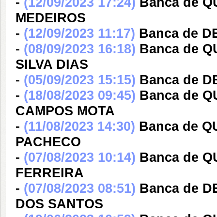
-
(12/09/2023 17:24)
Banca de 
MEDEIROS
-
(12/09/2023 11:17)
Banca de D
-
(08/09/2023 16:18)
Banca de 
SILVA DIAS
-
(05/09/2023 15:15)
Banca de 
-
(18/08/2023 09:45)
Banca de 
CAMPOS MOTA
-
(11/08/2023 14:30)
Banca de 
PACHECO
-
(07/08/2023 10:14)
Banca de 
FERREIRA
-
(07/08/2023 08:51)
Banca de 
DOS SANTOS