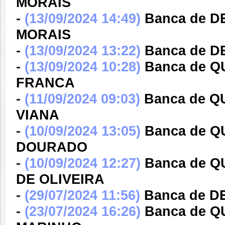
MORAIS
-
(13/09/2024 14:49)
Banca de 
MORAIS
-
(13/09/2024 13:22)
Banca de D
-
(13/09/2024 10:28)
Banca de Q
FRANCA
-
(11/09/2024 09:03)
Banca de 
VIANA
-
(10/09/2024 13:05)
Banca de 
DOURADO
-
(10/09/2024 12:27)
Banca de 
DE OLIVEIRA
-
(29/07/2024 11:56)
Banca de D
-
(23/07/2024 16:26)
Banca de Q