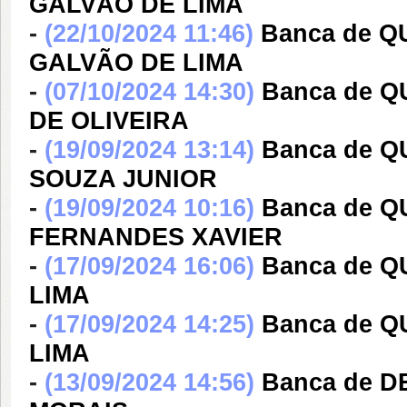
GALVÃO DE LIMA
-
(22/10/2024 11:46)
Banca de 
GALVÃO DE LIMA
-
(07/10/2024 14:30)
Banca de 
DE OLIVEIRA
-
(19/09/2024 13:14)
Banca de 
SOUZA JUNIOR
-
(19/09/2024 10:16)
Banca de 
FERNANDES XAVIER
-
(17/09/2024 16:06)
Banca de 
LIMA
-
(17/09/2024 14:25)
Banca de 
LIMA
-
(13/09/2024 14:56)
Banca de 