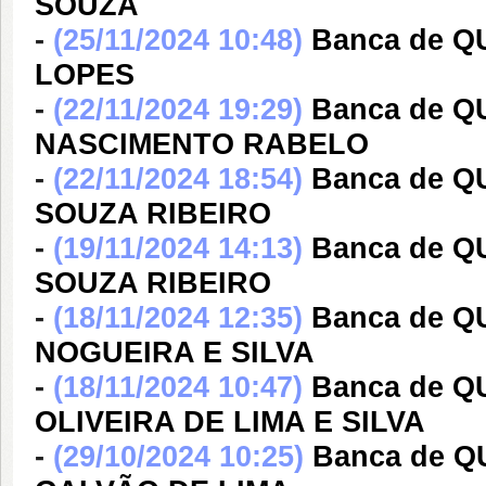
SOUZA
-
(25/11/2024 10:48)
Banca de 
LOPES
-
(22/11/2024 19:29)
Banca de Q
NASCIMENTO RABELO
-
(22/11/2024 18:54)
Banca de Q
SOUZA RIBEIRO
-
(19/11/2024 14:13)
Banca de Q
SOUZA RIBEIRO
-
(18/11/2024 12:35)
Banca de 
NOGUEIRA E SILVA
-
(18/11/2024 10:47)
Banca de 
OLIVEIRA DE LIMA E SILVA
-
(29/10/2024 10:25)
Banca de 