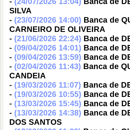
-
(24/07/2026 13:04)
Banca de D
SILVA
-
(23/07/2026 14:00)
Banca de 
CARNEIRO DE OLIVEIRA
-
(21/06/2026 22:24)
Banca de 
-
(09/04/2026 14:01)
Banca de 
-
(09/04/2026 13:59)
Banca de 
-
(02/04/2026 11:43)
Banca de 
CANDEIA
-
(19/03/2026 11:07)
Banca de D
-
(19/03/2026 10:55)
Banca de D
-
(13/03/2026 15:45)
Banca de 
-
(13/03/2026 14:38)
Banca de 
DOS SANTOS