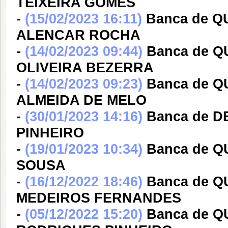
TEIXEIRA GOMES
-
(15/02/2023 16:11)
Banca de 
ALENCAR ROCHA
-
(14/02/2023 09:44)
Banca de 
OLIVEIRA BEZERRA
-
(14/02/2023 09:23)
Banca de 
ALMEIDA DE MELO
-
(30/01/2023 14:16)
Banca de 
PINHEIRO
-
(19/01/2023 10:34)
Banca de 
SOUSA
-
(16/12/2022 18:46)
Banca de 
MEDEIROS FERNANDES
-
(05/12/2022 15:20)
Banca de Q