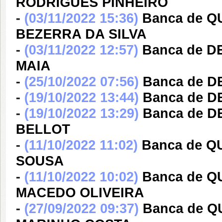
RODRIGUES PINHEIRO
-
(03/11/2022 15:36)
Banca de 
BEZERRA DA SILVA
-
(03/11/2022 12:57)
Banca de 
MAIA
-
(25/10/2022 07:56)
Banca de 
-
(19/10/2022 13:44)
Banca de D
-
(19/10/2022 13:29)
Banca de D
BELLOT
-
(11/10/2022 11:02)
Banca de 
SOUSA
-
(11/10/2022 10:02)
Banca de Q
MACEDO OLIVEIRA
-
(27/09/2022 09:37)
Banca de Q