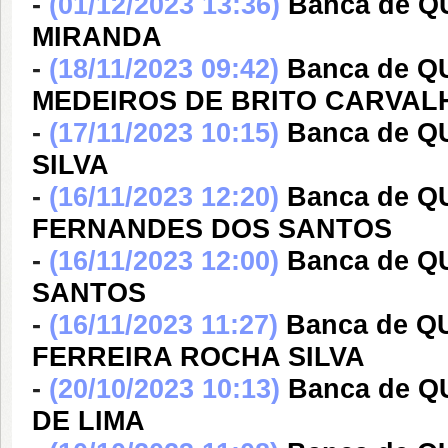
-
(01/12/2023 13:36)
Banca de 
MIRANDA
-
(18/11/2023 09:42)
Banca de 
MEDEIROS DE BRITO CARVAL
-
(17/11/2023 10:15)
Banca de Q
SILVA
-
(16/11/2023 12:20)
Banca de 
FERNANDES DOS SANTOS
-
(16/11/2023 12:00)
Banca de 
SANTOS
-
(16/11/2023 11:27)
Banca de Q
FERREIRA ROCHA SILVA
-
(20/10/2023 10:13)
Banca de Q
DE LIMA