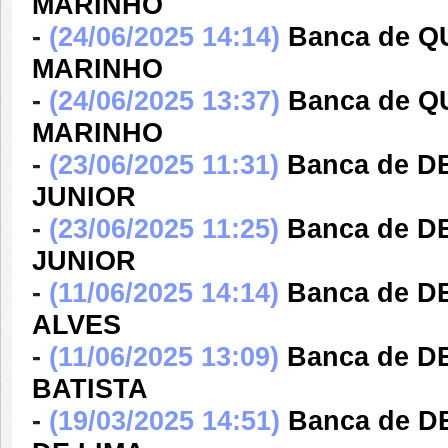
MARINHO
-
(24/06/2025 14:14)
Banca de Q
MARINHO
-
(24/06/2025 13:37)
Banca de Q
MARINHO
-
(23/06/2025 11:31)
Banca de 
JUNIOR
-
(23/06/2025 11:25)
Banca de 
JUNIOR
-
(11/06/2025 14:14)
Banca de 
ALVES
-
(11/06/2025 13:09)
Banca de D
BATISTA
-
(19/03/2025 14:51)
Banca de 