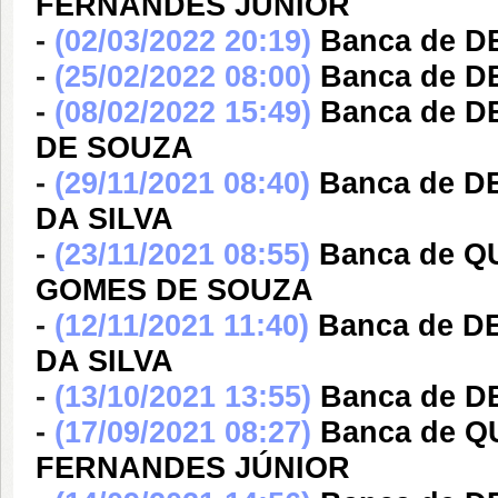
FERNANDES JÚNIOR
-
(02/03/2022 20:19)
Banca de D
-
(25/02/2022 08:00)
Banca de D
-
(08/02/2022 15:49)
Banca de 
DE SOUZA
-
(29/11/2021 08:40)
Banca de 
DA SILVA
-
(23/11/2021 08:55)
Banca de 
GOMES DE SOUZA
-
(12/11/2021 11:40)
Banca de 
DA SILVA
-
(13/10/2021 13:55)
Banca de 
-
(17/09/2021 08:27)
Banca de 
FERNANDES JÚNIOR