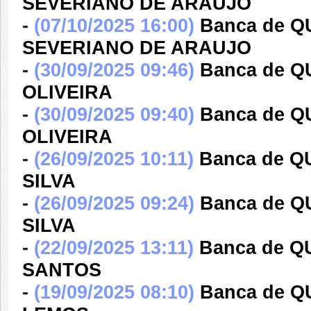
SEVERIANO DE ARAUJO
-
(07/10/2025 16:00)
Banca de Q
SEVERIANO DE ARAUJO
-
(30/09/2025 09:46)
Banca de 
OLIVEIRA
-
(30/09/2025 09:40)
Banca de 
OLIVEIRA
-
(26/09/2025 10:11)
Banca de Q
SILVA
-
(26/09/2025 09:24)
Banca de 
SILVA
-
(22/09/2025 13:11)
Banca de 
SANTOS
-
(19/09/2025 08:10)
Banca de Q