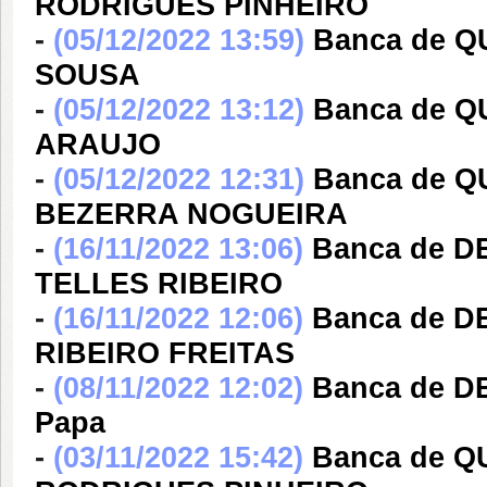
RODRIGUES PINHEIRO
-
(05/12/2022 13:59)
Banca de 
SOUSA
-
(05/12/2022 13:12)
Banca de Q
ARAUJO
-
(05/12/2022 12:31)
Banca de 
BEZERRA NOGUEIRA
-
(16/11/2022 13:06)
Banca de 
TELLES RIBEIRO
-
(16/11/2022 12:06)
Banca de 
RIBEIRO FREITAS
-
(08/11/2022 12:02)
Banca de DE
Papa
-
(03/11/2022 15:42)
Banca de Q