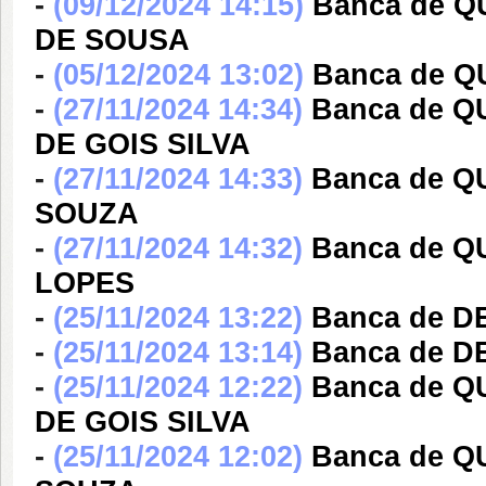
-
(09/12/2024 14:15)
Banca de 
DE SOUSA
-
(05/12/2024 13:02)
Banca de 
-
(27/11/2024 14:34)
Banca de 
DE GOIS SILVA
-
(27/11/2024 14:33)
Banca de Q
SOUZA
-
(27/11/2024 14:32)
Banca de 
LOPES
-
(25/11/2024 13:22)
Banca de 
-
(25/11/2024 13:14)
Banca de 
-
(25/11/2024 12:22)
Banca de 
DE GOIS SILVA
-
(25/11/2024 12:02)
Banca de Q