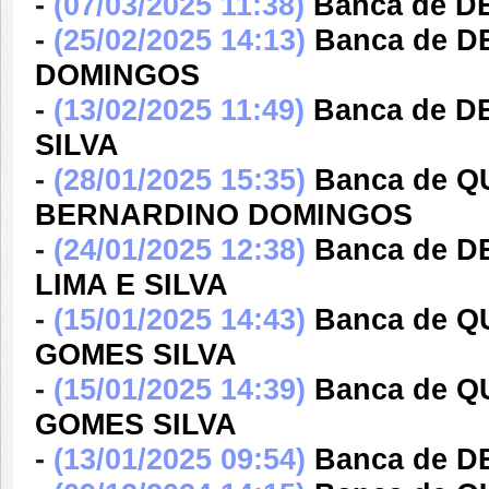
-
(07/03/2025 11:38)
Banca de 
-
(25/02/2025 14:13)
Banca de 
DOMINGOS
-
(13/02/2025 11:49)
Banca de D
SILVA
-
(28/01/2025 15:35)
Banca de 
BERNARDINO DOMINGOS
-
(24/01/2025 12:38)
Banca de D
LIMA E SILVA
-
(15/01/2025 14:43)
Banca de Q
GOMES SILVA
-
(15/01/2025 14:39)
Banca de Q
GOMES SILVA
-
(13/01/2025 09:54)
Banca de 