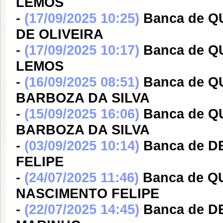
LEMOS
-
(17/09/2025 10:25)
Banca de 
DE OLIVEIRA
-
(17/09/2025 10:17)
Banca de Q
LEMOS
-
(16/09/2025 08:51)
Banca de 
BARBOZA DA SILVA
-
(15/09/2025 16:06)
Banca de 
BARBOZA DA SILVA
-
(03/09/2025 10:14)
Banca de 
FELIPE
-
(24/07/2025 11:46)
Banca de Q
NASCIMENTO FELIPE
-
(22/07/2025 14:45)
Banca de D