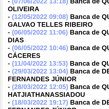
-
(07/06/2022 13:18)
Banca de 
OLIVEIRA
-
(12/05/2022 09:08)
Banca de 
GALVAO TELLES RIBEIRO
-
(06/05/2022 11:06)
Banca de 
DIAS
-
(06/05/2022 10:46)
Banca de 
CÁCERES
-
(11/04/2022 13:53)
Banca de 
-
(29/03/2022 13:04)
Banca de 
FERNANDES JÚNIOR
-
(28/03/2022 12:05)
Banca de Q
HATJIATHANASSIADOU
-
(18/03/2022 19:17)
Banca de 