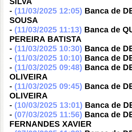
SILVA
-
(11/03/2025 12:05)
Banca de 
SOUSA
-
(11/03/2025 11:13)
Banca de Q
PEREIRA BATISTA
-
(11/03/2025 10:30)
Banca de 
-
(11/03/2025 10:10)
Banca de D
-
(11/03/2025 09:48)
Banca de 
OLIVEIRA
-
(11/03/2025 09:45)
Banca de 
OLIVEIRA
-
(10/03/2025 13:01)
Banca de 
-
(07/03/2025 11:56)
Banca de 
FERNANDES XAVIER