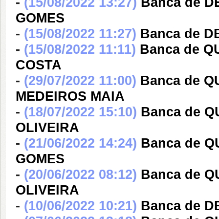
-
(15/08/2022 13:27)
Banca de 
GOMES
-
(15/08/2022 11:27)
Banca de 
-
(15/08/2022 11:11)
Banca de Q
COSTA
-
(29/07/2022 11:00)
Banca de 
MEDEIROS MAIA
-
(18/07/2022 15:10)
Banca de Q
OLIVEIRA
-
(21/06/2022 14:24)
Banca de 
GOMES
-
(20/06/2022 08:12)
Banca de 
OLIVEIRA
-
(10/06/2022 10:21)
Banca de 