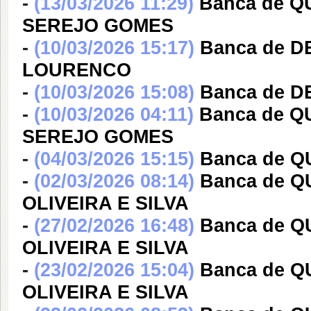
-
(13/03/2026 11:29)
Banca de 
SEREJO GOMES
-
(10/03/2026 15:17)
Banca de D
LOURENCO
-
(10/03/2026 15:08)
Banca de D
-
(10/03/2026 04:11)
Banca de 
SEREJO GOMES
-
(04/03/2026 15:15)
Banca de Q
-
(02/03/2026 08:14)
Banca de 
OLIVEIRA E SILVA
-
(27/02/2026 16:48)
Banca de 
OLIVEIRA E SILVA
-
(23/02/2026 15:04)
Banca de 
OLIVEIRA E SILVA