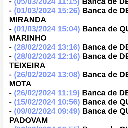
-
(05/03/2024 11:15)
Banca de 
-
(01/03/2024 15:26)
Banca de 
MIRANDA
-
(01/03/2024 15:04)
Banca de Q
MARINHO
-
(28/02/2024 13:16)
Banca de D
-
(28/02/2024 12:16)
Banca de 
TEIXEIRA
-
(26/02/2024 13:08)
Banca de 
MOTA
-
(26/02/2024 11:19)
Banca de D
-
(15/02/2024 10:56)
Banca de Q
-
(09/02/2024 09:49)
Banca de Q
PADOVAM