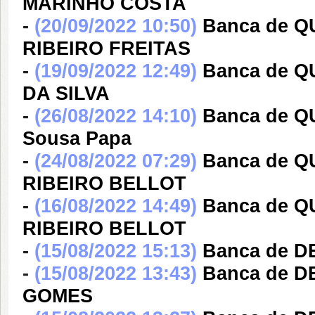
MARINHO COSTA
-
(20/09/2022 10:50)
Banca de 
RIBEIRO FREITAS
-
(19/09/2022 12:49)
Banca de 
DA SILVA
-
(26/08/2022 14:10)
Banca de Q
Sousa Papa
-
(24/08/2022 07:29)
Banca de Q
RIBEIRO BELLOT
-
(16/08/2022 14:49)
Banca de Q
RIBEIRO BELLOT
-
(15/08/2022 15:13)
Banca de D
-
(15/08/2022 13:43)
Banca de 
GOMES