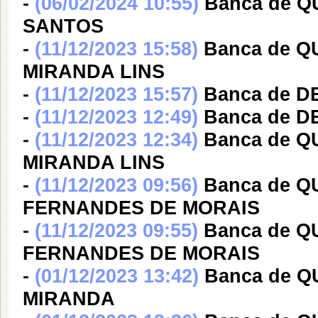
-
(06/02/2024 10:55)
Banca de 
SANTOS
-
(11/12/2023 15:58)
Banca de 
MIRANDA LINS
-
(11/12/2023 15:57)
Banca de 
-
(11/12/2023 12:49)
Banca de 
-
(11/12/2023 12:34)
Banca de 
MIRANDA LINS
-
(11/12/2023 09:56)
Banca de Q
FERNANDES DE MORAIS
-
(11/12/2023 09:55)
Banca de Q
FERNANDES DE MORAIS
-
(01/12/2023 13:42)
Banca de 
MIRANDA