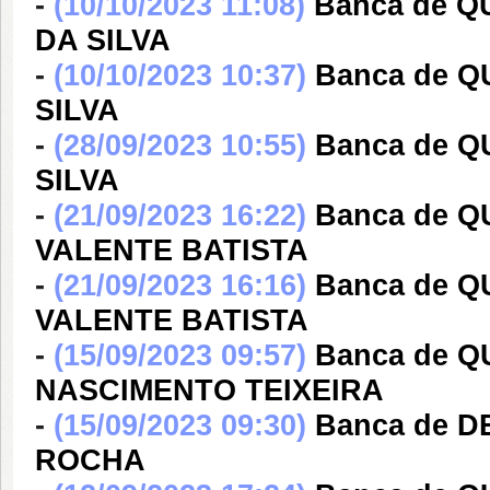
-
(10/10/2023 11:08)
Banca de Q
DA SILVA
-
(10/10/2023 10:37)
Banca de 
SILVA
-
(28/09/2023 10:55)
Banca de 
SILVA
-
(21/09/2023 16:22)
Banca de 
VALENTE BATISTA
-
(21/09/2023 16:16)
Banca de 
VALENTE BATISTA
-
(15/09/2023 09:57)
Banca de Q
NASCIMENTO TEIXEIRA
-
(15/09/2023 09:30)
Banca de 
ROCHA