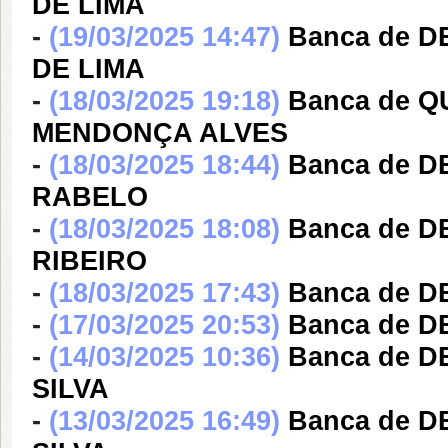
DE LIMA
-
(19/03/2025 14:47)
Banca de 
DE LIMA
-
(18/03/2025 19:18)
Banca de Q
MENDONÇA ALVES
-
(18/03/2025 18:44)
Banca de 
RABELO
-
(18/03/2025 18:08)
Banca de D
RIBEIRO
-
(18/03/2025 17:43)
Banca de 
-
(17/03/2025 20:53)
Banca de 
-
(14/03/2025 10:36)
Banca de D
SILVA
-
(13/03/2025 16:49)
Banca de 