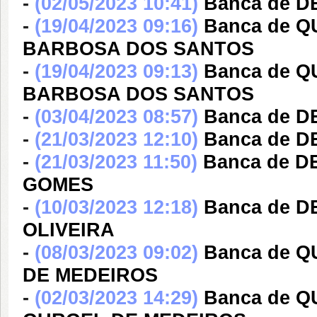
-
(02/05/2023 10:41)
Banca de 
-
(19/04/2023 09:16)
Banca de Q
BARBOSA DOS SANTOS
-
(19/04/2023 09:13)
Banca de Q
BARBOSA DOS SANTOS
-
(03/04/2023 08:57)
Banca de 
-
(21/03/2023 12:10)
Banca de D
-
(21/03/2023 11:50)
Banca de D
GOMES
-
(10/03/2023 12:18)
Banca de 
OLIVEIRA
-
(08/03/2023 09:02)
Banca de 
DE MEDEIROS
-
(02/03/2023 14:29)
Banca de 