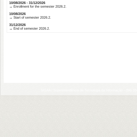
10/08/2026 - 31/12/2026
→ Enrollment for the semester 2026.2.
10/08/2026
→ Start of semester 2026.2.
31/12/2026
→ End of semester 2026.2.
SIGAA | Superintendência de Tecnologia da Informação - (84) 3