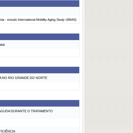
nia - estudo International Mobility Aging Study (IMIAS)
tal.
IA NO RIO GRANDE DO NORTE
 AGUDA DURANTE O TRATAMENTO
ICIÊNCIA