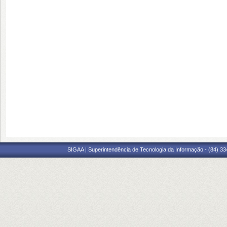
SIGAA | Superintendência de Tecnologia da Informação - (84) 3