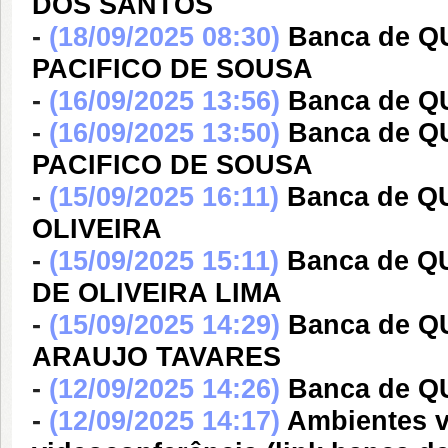
DOS SANTOS
-
(18/09/2025 08:30)
Banca de 
PACIFICO DE SOUSA
-
(16/09/2025 13:56)
Banca de 
-
(16/09/2025 13:50)
Banca de 
PACIFICO DE SOUSA
-
(15/09/2025 16:11)
Banca de 
OLIVEIRA
-
(15/09/2025 15:11)
Banca de 
DE OLIVEIRA LIMA
-
(15/09/2025 14:29)
Banca de 
ARAUJO TAVARES
-
(12/09/2025 14:26)
Banca de 
-
(12/09/2025 14:17)
Ambientes v