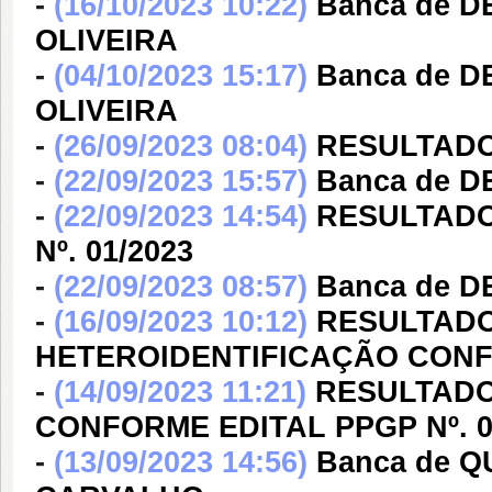
-
(16/10/2023 10:22)
Banca de 
OLIVEIRA
-
(04/10/2023 15:17)
Banca de 
OLIVEIRA
-
(26/09/2023 08:04)
RESULTADO 
-
(22/09/2023 15:57)
Banca de 
-
(22/09/2023 14:54)
RESULTADO
Nº. 01/2023
-
(22/09/2023 08:57)
Banca de 
-
(16/09/2023 10:12)
RESULTADO
HETEROIDENTIFICAÇÃO CONFO
-
(14/09/2023 11:21)
RESULTADO
CONFORME EDITAL PPGP Nº. 0
-
(13/09/2023 14:56)
Banca de 