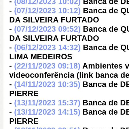
-
(08/12/2023 10:02)
Banca de 
-
(07/12/2023 10:12)
Banca de 
DA SILVEIRA FURTADO
-
(07/12/2023 09:52)
Banca de 
DA SILVEIRA FURTADO
-
(06/12/2023 14:32)
Banca de 
LIMA MEDEIROS
-
(22/11/2023 09:18)
Ambientes v
videoconferência (link banca
-
(14/11/2023 10:35)
Banca de 
PIERRE
-
(13/11/2023 15:37)
Banca de D
-
(13/11/2023 14:15)
Banca de 
PIERRE