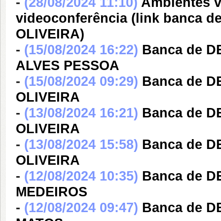
-
(28/08/2024 11:10)
Ambientes v
videoconferência (link banca
OLIVEIRA)
-
(15/08/2024 16:22)
Banca de 
ALVES PESSOA
-
(15/08/2024 09:29)
Banca de D
OLIVEIRA
-
(13/08/2024 16:21)
Banca de 
OLIVEIRA
-
(13/08/2024 15:58)
Banca de 
OLIVEIRA
-
(12/08/2024 10:35)
Banca de D
MEDEIROS
-
(12/08/2024 09:47)
Banca de D