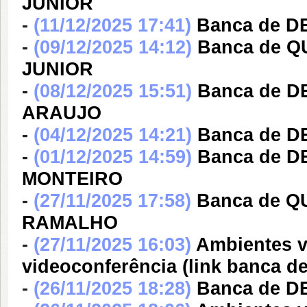
JUNIOR
-
(11/12/2025 17:41)
Banca de D
-
(09/12/2025 14:12)
Banca de 
JUNIOR
-
(08/12/2025 15:51)
Banca de D
ARAUJO
-
(04/12/2025 14:21)
Banca de 
-
(01/12/2025 14:59)
Banca de D
MONTEIRO
-
(27/11/2025 17:58)
Banca de 
RAMALHO
-
(27/11/2025 16:03)
Ambientes v
videoconferência (link banc
-
(26/11/2025 18:28)
Banca de D