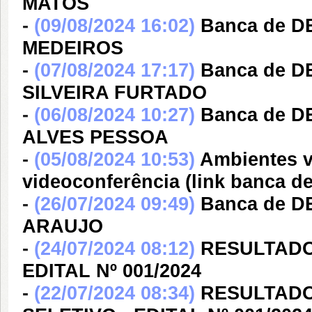
MATOS
-
(09/08/2024 16:02)
Banca de 
MEDEIROS
-
(07/08/2024 17:17)
Banca de 
SILVEIRA FURTADO
-
(06/08/2024 10:27)
Banca de 
ALVES PESSOA
-
(05/08/2024 10:53)
Ambientes v
videoconferência (link banca
-
(26/07/2024 09:49)
Banca de D
ARAUJO
-
(24/07/2024 08:12)
RESULTADO
EDITAL Nº 001/2024
-
(22/07/2024 08:34)
RESULTADO