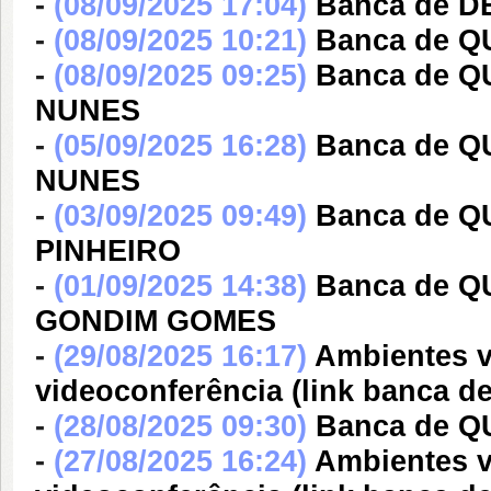
-
(08/09/2025 17:04)
Banca de D
-
(08/09/2025 10:21)
Banca de 
-
(08/09/2025 09:25)
Banca de 
NUNES
-
(05/09/2025 16:28)
Banca de 
NUNES
-
(03/09/2025 09:49)
Banca de 
PINHEIRO
-
(01/09/2025 14:38)
Banca de 
GONDIM GOMES
-
(29/08/2025 16:17)
Ambientes v
videoconferência (link banca 
-
(28/08/2025 09:30)
Banca de Q
-
(27/08/2025 16:24)
Ambientes v