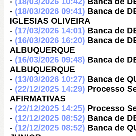
-
(18/03/2026 10:42)
Banca de D
-
(18/03/2026 09:41)
Banca de 
IGLESIAS OLIVEIRA
-
(17/03/2026 14:01)
Banca de D
-
(16/03/2026 16:20)
Banca de 
ALBUQUERQUE
-
(16/03/2026 09:48)
Banca de 
ALBUQUERQUE
-
(13/03/2026 10:27)
Banca de 
-
(22/12/2025 14:29)
Processo Se
AFIRMATIVAS
-
(22/12/2025 14:25)
Processo Se
-
(12/12/2025 08:52)
Banca de D
-
(12/12/2025 08:52)
Banca de 