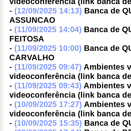
videoconferência (link banca d
-
(12/09/2025 14:13)
Banca de 
ASSUNCAO
-
(11/09/2025 14:04)
Banca de 
FEITOSA
-
(11/09/2025 10:00)
Banca de 
CARVALHO
-
(11/09/2025 09:47)
Ambientes v
videoconferência (link banca
-
(11/09/2025 09:43)
Ambientes vi
videoconferência (link banc
-
(10/09/2025 17:27)
Ambientes v
videoconferência (link banc
-
(10/09/2025 15:35)
Banca de 