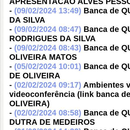
APRESENTACAO ALVES PESS
-
(09/02/2024 13:49)
Banca de 
DA SILVA
-
(09/02/2024 08:47)
Banca de 
RODRIGUES DA SILVA
-
(09/02/2024 08:43)
Banca de Q
OLIVEIRA MATOS
-
(05/02/2024 10:01)
Banca de 
DE OLIVEIRA
-
(02/02/2024 09:17)
Ambientes v
videoconferência (link banca
OLIVEIRA)
-
(02/02/2024 08:58)
Banca de 
DUTRA DE MEDEIROS