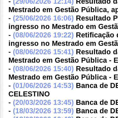
-
(29/06/2026 12:14)
Resultado d
Mestrado em Gestão Pública, ap
-
(25/06/2026 16:06)
Resultado P
ingresso no Mestrado em Gestão
-
(08/06/2026 19:22)
Retificação
ingresso no Mestrado em Gestão
-
(08/06/2026 15:41)
Resultado d
Mestrado em Gestão Pública - E
-
(08/06/2026 15:40)
Resultado d
Mestrado em Gestão Pública - E
-
(01/06/2026 14:53)
Banca de 
CELESTINO
-
(20/03/2026 13:45)
Banca de D
-
(18/03/2026 13:59)
Banca de D