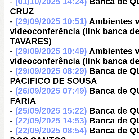
-
(01/10/2025 14:24)
Banca de 
CRUZ
-
(29/09/2025 10:51)
Ambientes v
videoconferência (link ban
TAVARES)
-
(29/09/2025 10:49)
Ambientes v
videoconferência (link banca
-
(29/09/2025 08:29)
Banca de 
PACIFICO DE SOUSA
-
(26/09/2025 07:49)
Banca de 
FARIA
-
(25/09/2025 15:22)
Banca de 
-
(22/09/2025 14:53)
Banca de 
-
(22/09/2025 08:54)
Banca de 