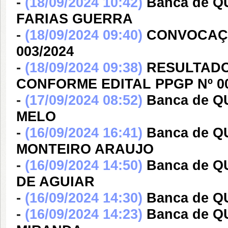
-
(18/09/2024 10:42)
Banca de 
FARIAS GUERRA
-
(18/09/2024 09:40)
CONVOCAÇÃO
003/2024
-
(18/09/2024 09:38)
RESULTADO
CONFORME EDITAL PPGP Nº 00
-
(17/09/2024 08:52)
Banca de Q
MELO
-
(16/09/2024 16:41)
Banca de Q
MONTEIRO ARAUJO
-
(16/09/2024 14:50)
Banca de 
DE AGUIAR
-
(16/09/2024 14:30)
Banca de Q
-
(16/09/2024 14:23)
Banca de Q