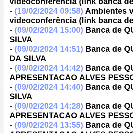
videoconferência (link banca
-
(19/02/2024 09:58)
Ambientes v
videoconferência (link banca
-
(09/02/2024 15:00)
Banca de 
SILVA
-
(09/02/2024 14:51)
Banca de 
DA SILVA
-
(09/02/2024 14:42)
Banca de 
APRESENTACAO ALVES PESS
-
(09/02/2024 14:40)
Banca de 
SILVA
-
(09/02/2024 14:28)
Banca de 
APRESENTACAO ALVES PESS
-
(09/02/2024 13:55)
Banca de 