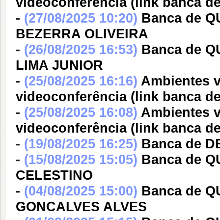
videoconferência (link banca d
-
(27/08/2025 10:20)
Banca de 
BEZERRA OLIVEIRA
-
(26/08/2025 16:53)
Banca de 
LIMA JUNIOR
-
(25/08/2025 16:16)
Ambientes v
videoconferência (link banca 
-
(25/08/2025 16:08)
Ambientes v
videoconferência (link banc
-
(19/08/2025 16:25)
Banca de D
-
(15/08/2025 15:05)
Banca de 
CELESTINO
-
(04/08/2025 15:00)
Banca de 
GONCALVES ALVES