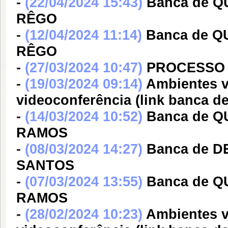
-
(22/04/2024 15:43)
Banca de 
RÊGO
-
(12/04/2024 11:14)
Banca de Q
RÊGO
-
(27/03/2024 10:47)
PROCESSO 
-
(19/03/2024 09:14)
Ambientes v
videoconferência (link banc
-
(14/03/2024 10:52)
Banca de 
RAMOS
-
(08/03/2024 14:27)
Banca de 
SANTOS
-
(07/03/2024 13:55)
Banca de 
RAMOS
-
(28/02/2024 10:23)
Ambientes v