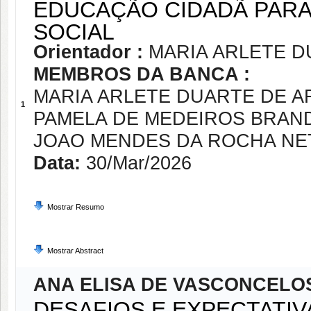
EDUCAÇÃO CIDADÃ PAR
SOCIAL
Orientador :
MARIA ARLETE D
MEMBROS DA BANCA :
MARIA ARLETE DUARTE DE A
1
PAMELA DE MEDEIROS BRAN
JOAO MENDES DA ROCHA NE
Data:
30/Mar/2026
Mostrar Resumo
Mostrar Abstract
ANA ELISA DE VASCONCELOS
DESAFIOS E EXPECTATI