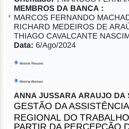
MEMBROS DA BANCA :
MARCOS FERNANDO MACHAD
2
RICHARD MEDEIROS DE ARA
THIAGO CAVALCANTE NASCI
Data:
6/Ago/2024
Mostrar Resumo
Mostrar Abstract
ANNA JUSSARA ARAUJO DA 
GESTÃO DA ASSISTÊNCIA
REGIONAL DO TRABALHO 
PARTIR DA PERCEPÇÃO 