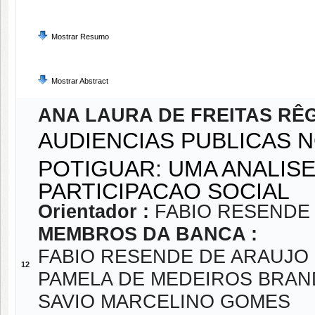
Mostrar Resumo
Mostrar Abstract
ANA LAURA DE FREITAS RÊ
AUDIENCIAS PUBLICAS N
POTIGUAR: UMA ANALIS
PARTICIPACAO SOCIAL
Orientador :
FABIO RESENDE
MEMBROS DA BANCA :
FABIO RESENDE DE ARAUJO
12
PAMELA DE MEDEIROS BRA
SAVIO MARCELINO GOMES