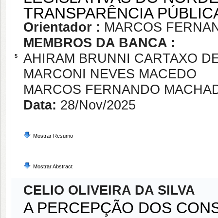
TRANSPARÊNCIA PÚBLI
Orientador :
MARCOS FERNAN
MEMBROS DA BANCA :
AHIRAM BRUNNI CARTAXO D
5
MARCONI NEVES MACEDO
MARCOS FERNANDO MACHAD
Data:
28/Nov/2025
Mostrar Resumo
Mostrar Abstract
CELIO OLIVEIRA DA SILVA
A PERCEPÇÃO DOS CONS