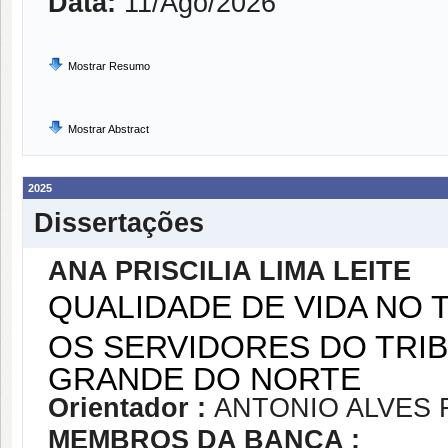
Data:
11/Ago/2026
Mostrar Resumo
Mostrar Abstract
2025
Dissertações
ANA PRISCILIA LIMA LEITE
QUALIDADE DE VIDA NO
OS SERVIDORES DO TRIB
GRANDE DO NORTE
Orientador :
ANTONIO ALVES 
MEMBROS DA BANCA :