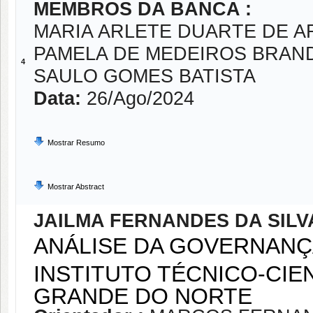
MEMBROS DA BANCA :
MARIA ARLETE DUARTE DE A
PAMELA DE MEDEIROS BRAN
4
SAULO GOMES BATISTA
Data:
26/Ago/2024
Mostrar Resumo
Mostrar Abstract
JAILMA FERNANDES DA SILV
ANÁLISE DA GOVERNANÇ
INSTITUTO TÉCNICO-CIEN
GRANDE DO NORTE