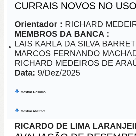
CURRAIS NOVOS NO USO
Orientador :
RICHARD MEDEI
MEMBROS DA BANCA :
LAIS KARLA DA SILVA BARRE
6
MARCOS FERNANDO MACHAD
RICHARD MEDEIROS DE ARA
Data:
9/Dez/2025
Mostrar Resumo
Mostrar Abstract
RICARDO DE LIMA LARANJE