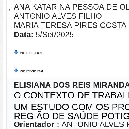
ANA KATARINA PESSOA DE OL
1
ANTONIO ALVES FILHO
MARIA TERESA PIRES COSTA
Data:
5/Set/2025
Mostrar Resumo
Mostrar Abstract
ELISIANA DOS REIS MIRAND
O CONTEXTO DE TRABAL
UM ESTUDO COM OS PROF
REGIÃO DE SAÚDE POT
Orientador :
ANTONIO ALVES 