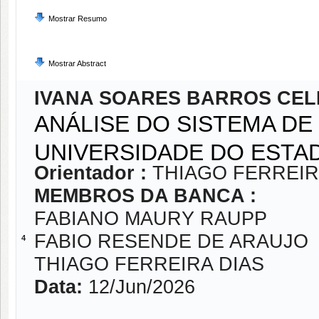
Mostrar Resumo
Mostrar Abstract
IVANA SOARES BARROS CEL
ANÁLISE DO SISTEMA D
UNIVERSIDADE DO ESTA
Orientador :
THIAGO FERREIR
MEMBROS DA BANCA :
FABIANO MAURY RAUPP
FABIO RESENDE DE ARAUJO
4
THIAGO FERREIRA DIAS
Data:
12/Jun/2026