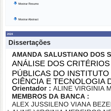
Mostrar Resumo
Mostrar Abstract
2024
Dissertações
AMANDA SALUSTIANO DOS 
ANÁLISE DOS CRITÉRIO
PÚBLICAS DO INSTITUTO
CIÊNCIA E TECNOLOGIA 
Orientador :
ALINE VIRGINIA
MEMBROS DA BANCA :
ALEX JUSSILENO VIANA BEZ