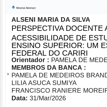
Mostrar Abstract
ALSENI MARIA DA SILVA
PERSPECTIVA DOCENTE 
ACESSIBILIDADE DE EST
ENSINO SUPERIOR: UM 
FEDERAL DO CARIRI
Orientador :
PAMELA DE MED
MEMBROS DA BANCA :
PAMELA DE MEDEIROS BRAN
3
LILIA ASUCA SUMIYA
FRANCISCO RANIERE MOREIR
Data:
31/Mar/2026