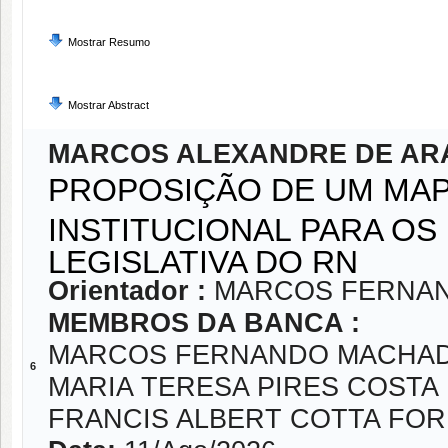
Mostrar Resumo
Mostrar Abstract
MARCOS ALEXANDRE DE AR
PROPOSIÇÃO DE UM MAP
INSTITUCIONAL PARA OS
LEGISLATIVA DO RN
Orientador :
MARCOS FERNAN
MEMBROS DA BANCA :
MARCOS FERNANDO MACHAD
6
MARIA TERESA PIRES COSTA
FRANCIS ALBERT COTTA FO