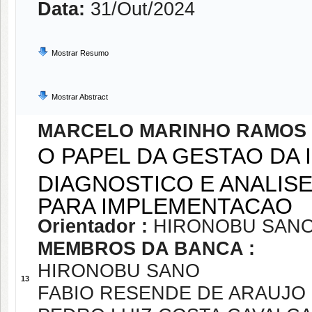
Data:
31/Out/2024
Mostrar Resumo
Mostrar Abstract
MARCELO MARINHO RAMOS
O PAPEL DA GESTAO DA 
DIAGNOSTICO E ANALIS
PARA IMPLEMENTACAO
Orientador :
HIRONOBU SAN
MEMBROS DA BANCA :
HIRONOBU SANO
13
FABIO RESENDE DE ARAUJO