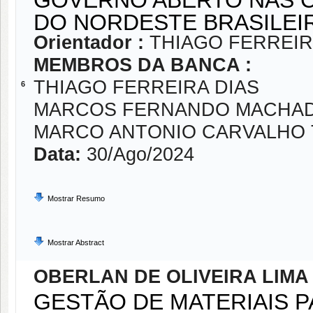
DO NORDESTE BRASILEI
Orientador :
THIAGO FERREIR
MEMBROS DA BANCA :
THIAGO FERREIRA DIAS
6
MARCOS FERNANDO MACHAD
MARCO ANTONIO CARVALHO 
Data:
30/Ago/2024
Mostrar Resumo
Mostrar Abstract
OBERLAN DE OLIVEIRA LIMA
GESTÃO DE MATERIAIS 