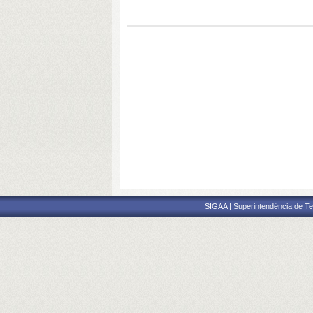
SIGAA | Superintendência de Te