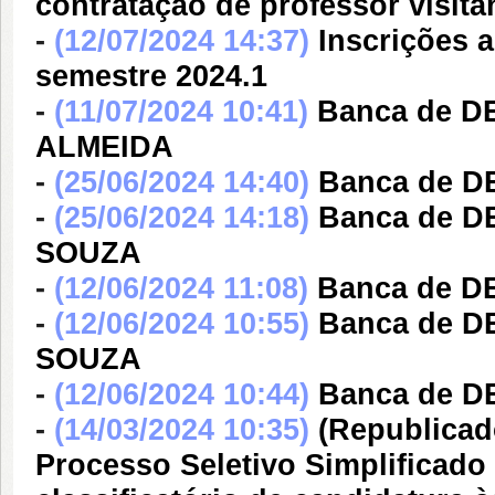
contratação de professor visit
-
(12/07/2024 14:37)
Inscrições 
semestre 2024.1
-
(11/07/2024 10:41)
Banca de 
ALMEIDA
-
(25/06/2024 14:40)
Banca de 
-
(25/06/2024 14:18)
Banca de 
SOUZA
-
(12/06/2024 11:08)
Banca de D
-
(12/06/2024 10:55)
Banca de 
SOUZA
-
(12/06/2024 10:44)
Banca de 
-
(14/03/2024 10:35)
(Republicad
Processo Seletivo Simplificado