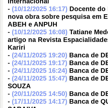
Internacional
-
(10/12/2025 16:17)
Docente do 
nova obra sobre pesquisa em E
ABEH e ANPUH
-
(10/12/2025 16:08)
Tatiane Med
artigo na Revista Espacialidade
Kariri
-
(24/11/2025 19:20)
Banca de 
-
(24/11/2025 19:17)
Banca de 
-
(24/11/2025 16:24)
Banca de 
-
(24/11/2025 15:47)
Banca de D
SOUZA
-
(20/11/2025 14:50)
Banca de 
-
(17/11/2025 14:17)
Banca de 