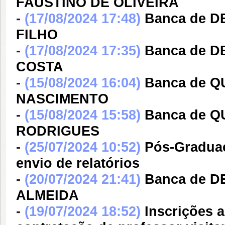
FAUSTINO DE OLIVEIRA
-
(17/08/2024 17:48)
Banca de 
FILHO
-
(17/08/2024 17:35)
Banca de D
COSTA
-
(15/08/2024 16:04)
Banca de 
NASCIMENTO
-
(15/08/2024 15:58)
Banca de Q
RODRIGUES
-
(25/07/2024 10:52)
Pós-Graduaç
envio de relatórios
-
(20/07/2024 21:41)
Banca de 
ALMEIDA
-
(19/07/2024 18:52)
Inscrições 