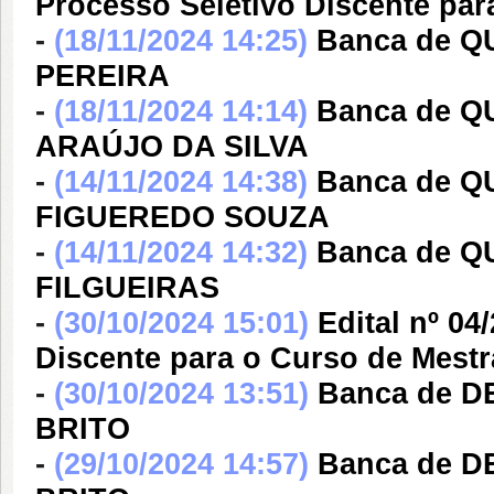
Processo Seletivo Discente par
-
(18/11/2024 14:25)
Banca de 
PEREIRA
-
(18/11/2024 14:14)
Banca de 
ARAÚJO DA SILVA
-
(14/11/2024 14:38)
Banca de Q
FIGUEREDO SOUZA
-
(14/11/2024 14:32)
Banca de Q
FILGUEIRAS
-
(30/10/2024 15:01)
Edital nº 0
Discente para o Curso de Mestr
-
(30/10/2024 13:51)
Banca de 
BRITO
-
(29/10/2024 14:57)
Banca de 