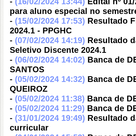
-
(16/02/2024 13:44)
Edital nº 0
para aluno especial no semestr
-
(15/02/2024 17:53)
Resultado Fi
2024.1 - PPGHC
-
(07/02/2024 14:19)
Resultado da
Seletivo Discente 2024.1
-
(06/02/2024 14:02)
Banca de 
SANTOS
-
(05/02/2024 14:32)
Banca de D
QUEIROZ
-
(05/02/2024 11:38)
Banca de 
-
(05/02/2024 11:29)
Banca de D
-
(31/01/2024 19:49)
Resultado da
curricular