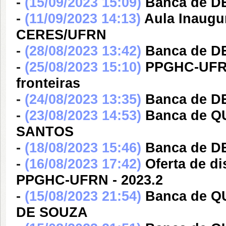
-
(15/09/2023 15:09)
Banca de 
-
(11/09/2023 14:13)
Aula Inaugu
CERES/UFRN
-
(28/08/2023 13:42)
Banca de 
-
(25/08/2023 15:10)
PPGHC-UFRN
fronteiras
-
(24/08/2023 13:35)
Banca de D
-
(23/08/2023 14:53)
Banca de Q
SANTOS
-
(18/08/2023 15:46)
Banca de 
-
(16/08/2023 17:42)
Oferta de di
PPGHC-UFRN - 2023.2
-
(15/08/2023 21:54)
Banca de 
DE SOUZA