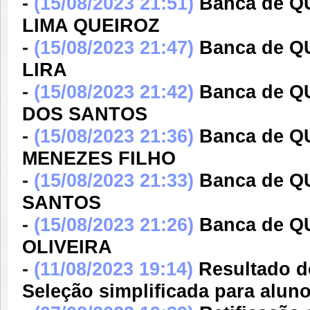
-
(15/08/2023 21:51)
Banca de 
LIMA QUEIROZ
-
(15/08/2023 21:47)
Banca de 
LIRA
-
(15/08/2023 21:42)
Banca de 
DOS SANTOS
-
(15/08/2023 21:36)
Banca de 
MENEZES FILHO
-
(15/08/2023 21:33)
Banca de Q
SANTOS
-
(15/08/2023 21:26)
Banca de 
OLIVEIRA
-
(11/08/2023 19:14)
Resultado d
Seleção simplificada para alun