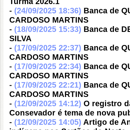
Turma 2026.1
-
(24/09/2025 18:36)
Banca de Q
CARDOSO MARTINS
-
(18/09/2025 15:33)
Banca de 
SILVA
-
(17/09/2025 22:37)
Banca de Q
CARDOSO MARTINS
-
(17/09/2025 22:34)
Banca de Q
CARDOSO MARTINS
-
(17/09/2025 22:21)
Banca de Q
CARDOSO MARTINS
-
(12/09/2025 14:12)
O registro 
Consevador é tema de nova pu
-
(12/09/2025 14:05)
Artigo de A