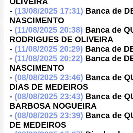
OLIVEIRA
-
(13/08/2025 17:31)
Banca de 
NASCIMENTO
-
(11/08/2025 20:38)
Banca de Q
RODRIGUES DE OLIVEIRA
-
(11/08/2025 20:29)
Banca de D
-
(11/08/2025 20:22)
Banca de D
NASCIMENTO
-
(08/08/2025 23:46)
Banca de 
DIAS DE MEDEIROS
-
(08/08/2025 23:43)
Banca de 
BARBOSA NOGUEIRA
-
(08/08/2025 23:39)
Banca de 
DE MEDEIROS