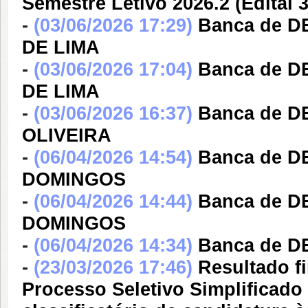
Semestre Letivo 2026.2 (Edital 3
-
(03/06/2026 17:29)
Banca de 
DE LIMA
-
(03/06/2026 17:04)
Banca de 
DE LIMA
-
(03/06/2026 16:37)
Banca de 
OLIVEIRA
-
(06/04/2026 14:54)
Banca de D
DOMINGOS
-
(06/04/2026 14:44)
Banca de D
DOMINGOS
-
(06/04/2026 14:34)
Banca de D
-
(23/03/2026 17:46)
Resultado f
Processo Seletivo Simplificado