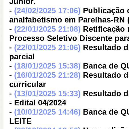
Júnior.
-
(24/02/2025 17:06)
Publicação 
analfabetismo em Parelhas-RN (
-
(22/01/2025 21:08)
Retificação
Processo Seletivo Discente par
-
(22/01/2025 21:06)
Resultado d
parcial
-
(18/01/2025 15:38)
Banca de 
-
(16/01/2025 21:28)
Resultado da
curricular
-
(13/01/2025 15:33)
Resultado d
- Edital 04/2024
-
(10/01/2025 14:46)
Banca de 
LEITE