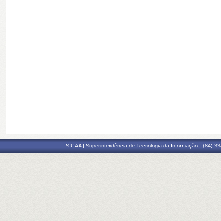
SIGAA | Superintendência de Tecnologia da Informação - (84) 3