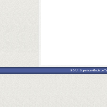
SIGAA | Superintendência de Te