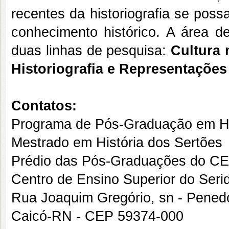
recentes da historiografia se pos
conhecimento histórico. A área 
duas linhas de pesquisa:
Cultura 
Historiografia e Representações
Contatos:
Programa de Pós-Graduação em H
Mestrado em História dos Sertões
Prédio das Pós-Graduações do C
Centro de Ensino Superior do Ser
Rua Joaquim Gregório, sn - Pened
Caicó-RN - CEP 59374-000