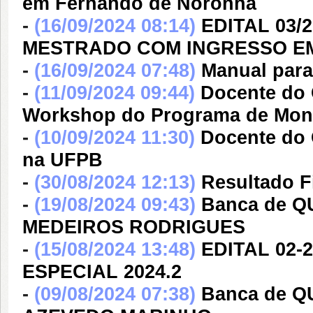
em Fernando de Noronha
-
(16/09/2024 08:14)
EDITAL 03/
MESTRADO COM INGRESSO EM
-
(16/09/2024 07:48)
Manual para
-
(11/09/2024 09:44)
Docente do 
Workshop do Programa de Monit
-
(10/09/2024 11:30)
Docente do 
na UFPB
-
(30/08/2024 12:13)
Resultado Fi
-
(19/08/2024 09:43)
Banca de 
MEDEIROS RODRIGUES
-
(15/08/2024 13:48)
EDITAL 02-
ESPECIAL 2024.2
-
(09/08/2024 07:38)
Banca de 