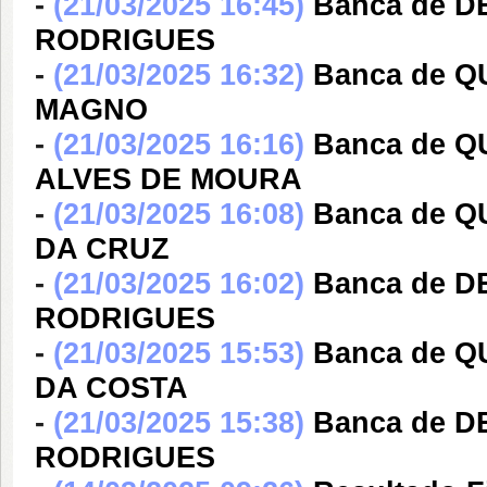
-
(21/03/2025 16:45)
Banca de 
RODRIGUES
-
(21/03/2025 16:32)
Banca de 
MAGNO
-
(21/03/2025 16:16)
Banca de 
ALVES DE MOURA
-
(21/03/2025 16:08)
Banca de 
DA CRUZ
-
(21/03/2025 16:02)
Banca de 
RODRIGUES
-
(21/03/2025 15:53)
Banca de 
DA COSTA
-
(21/03/2025 15:38)
Banca de 
RODRIGUES