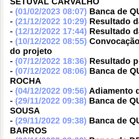
SETUVAL CARVALHO
-
(01/02/2023 08:07)
Banca de 
-
(21/12/2022 10:29)
Resultado d
-
(12/12/2022 17:44)
Resultado d
-
(10/12/2022 08:55)
Convocação 
do projeto
-
(07/12/2022 18:36)
Resultado p
-
(07/12/2022 08:06)
Banca de 
ROCHA
-
(04/12/2022 09:56)
Adiamento d
-
(29/11/2022 09:38)
Banca de 
SOUSA
-
(29/11/2022 09:38)
Banca de 
BARROS