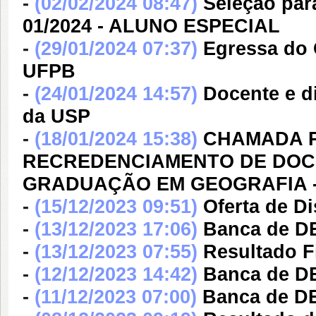
-
(02/02/2024 08:47)
Seleção para
01/2024 - ALUNO ESPECIAL
-
(29/01/2024 07:37)
Egressa do 
UFPB
-
(24/01/2024 14:57)
Docente e d
da USP
-
(18/01/2024 15:38)
CHAMADA P
RECREDENCIAMENTO DE DOC
GRADUAÇÃO EM GEOGRAFIA 
-
(15/12/2023 09:51)
Oferta de Di
-
(13/12/2023 17:06)
Banca de 
-
(13/12/2023 07:55)
Resultado F
-
(12/12/2023 14:42)
Banca de 
-
(11/12/2023 07:00)
Banca de D