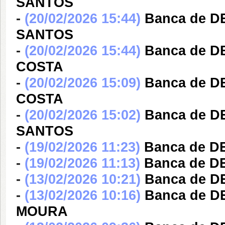
SANTOS
-
(20/02/2026 15:44)
Banca de 
SANTOS
-
(20/02/2026 15:44)
Banca de 
COSTA
-
(20/02/2026 15:09)
Banca de 
COSTA
-
(20/02/2026 15:02)
Banca de 
SANTOS
-
(19/02/2026 11:23)
Banca de D
-
(19/02/2026 11:13)
Banca de D
-
(13/02/2026 10:21)
Banca de D
-
(13/02/2026 10:16)
Banca de 
MOURA