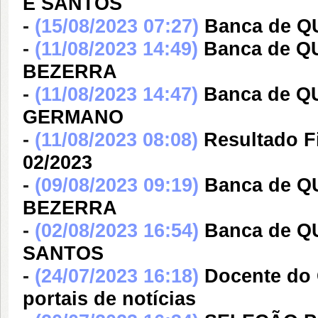
E SANTOS
-
(15/08/2023 07:27)
Banca de Q
-
(11/08/2023 14:49)
Banca de 
BEZERRA
-
(11/08/2023 14:47)
Banca de Q
GERMANO
-
(11/08/2023 08:08)
Resultado F
02/2023
-
(09/08/2023 09:19)
Banca de 
BEZERRA
-
(02/08/2023 16:54)
Banca de 
SANTOS
-
(24/07/2023 16:18)
Docente do 
portais de notícias