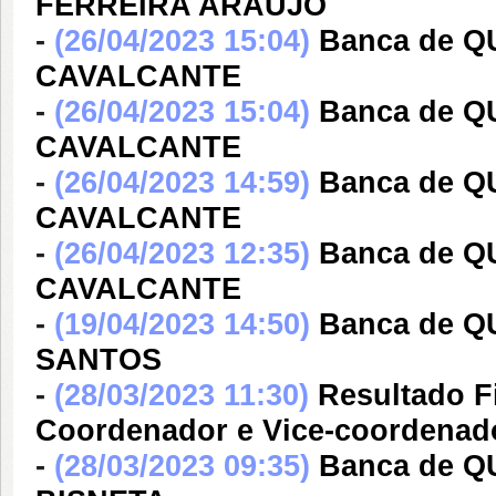
FERREIRA ARAUJO
-
(26/04/2023 15:04)
Banca de Q
CAVALCANTE
-
(26/04/2023 15:04)
Banca de Q
CAVALCANTE
-
(26/04/2023 14:59)
Banca de Q
CAVALCANTE
-
(26/04/2023 12:35)
Banca de Q
CAVALCANTE
-
(19/04/2023 14:50)
Banca de Q
SANTOS
-
(28/03/2023 11:30)
Resultado F
Coordenador e Vice-coordena
-
(28/03/2023 09:35)
Banca de Q