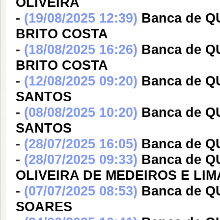
OLIVEIRA
-
(19/08/2025 12:39)
Banca de Q
BRITO COSTA
-
(18/08/2025 16:26)
Banca de Q
BRITO COSTA
-
(12/08/2025 09:20)
Banca de 
SANTOS
-
(08/08/2025 10:20)
Banca de 
SANTOS
-
(28/07/2025 16:05)
Banca de Q
-
(28/07/2025 09:33)
Banca de 
OLIVEIRA DE MEDEIROS E LIM
-
(07/07/2025 08:53)
Banca de 
SOARES