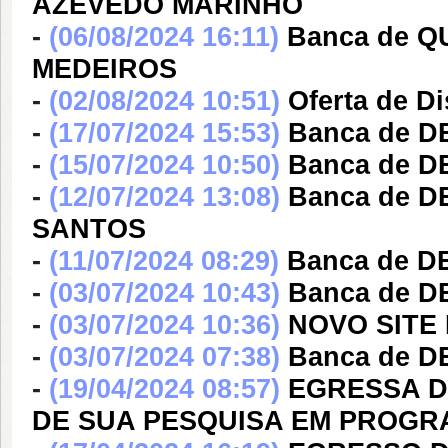
AZEVEDO MARINHO
-
(06/08/2024 16:11)
Banca de Q
MEDEIROS
-
(02/08/2024 10:51)
Oferta de Di
-
(17/07/2024 15:53)
Banca de D
-
(15/07/2024 10:50)
Banca de 
-
(12/07/2024 13:08)
Banca de 
SANTOS
-
(11/07/2024 08:29)
Banca de 
-
(03/07/2024 10:43)
Banca de 
-
(03/07/2024 10:36)
NOVO SITE
-
(03/07/2024 07:38)
Banca de D
-
(19/04/2024 08:57)
EGRESSA D
DE SUA PESQUISA EM PROGR