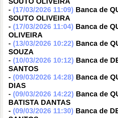
SOUTO OLIVEIRA
-
(17/03/2026 11:09)
Banca de Q
SOUTO OLIVEIRA
-
(17/03/2026 11:04)
Banca de Q
OLIVEIRA
-
(13/03/2026 10:22)
Banca de 
SOUZA
-
(10/03/2026 10:12)
Banca de D
SANTOS
-
(09/03/2026 14:28)
Banca de Q
DIAS
-
(09/03/2026 14:22)
Banca de 
BATISTA DANTAS
-
(09/03/2026 11:30)
Banca de D