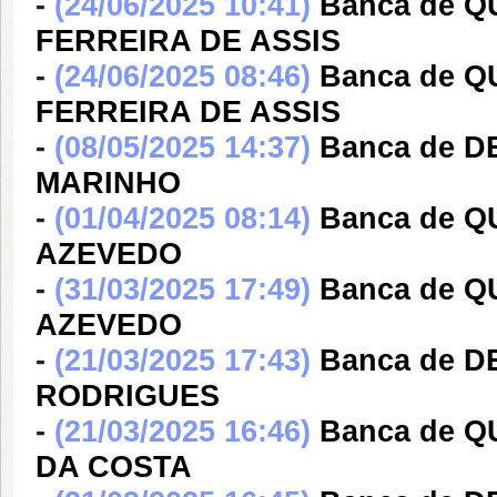
-
(24/06/2025 10:41)
Banca de 
FERREIRA DE ASSIS
-
(24/06/2025 08:46)
Banca de 
FERREIRA DE ASSIS
-
(08/05/2025 14:37)
Banca de 
MARINHO
-
(01/04/2025 08:14)
Banca de Q
AZEVEDO
-
(31/03/2025 17:49)
Banca de Q
AZEVEDO
-
(21/03/2025 17:43)
Banca de 
RODRIGUES
-
(21/03/2025 16:46)
Banca de 
DA COSTA