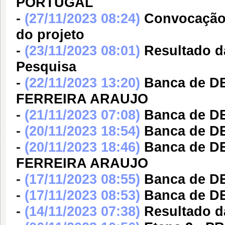
PORTUGAL
-
(27/11/2023 08:24)
Convocação 
do projeto
-
(23/11/2023 08:01)
Resultado da
Pesquisa
-
(22/11/2023 13:20)
Banca de D
FERREIRA ARAUJO
-
(21/11/2023 07:08)
Banca de 
-
(20/11/2023 18:54)
Banca de D
-
(20/11/2023 18:46)
Banca de D
FERREIRA ARAUJO
-
(17/11/2023 08:55)
Banca de 
-
(17/11/2023 08:53)
Banca de 
-
(14/11/2023 07:38)
Resultado da