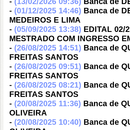
-
(13/02/2026 09:36)
Banca de 
-
(01/12/2025 14:46)
Banca de D
MEDEIROS E LIMA
-
(05/09/2025 13:38)
EDITAL 02/
MESTRADO COM INGRESSO EM
-
(26/08/2025 14:51)
Banca de 
FREITAS SANTOS
-
(26/08/2025 09:51)
Banca de 
FREITAS SANTOS
-
(26/08/2025 08:21)
Banca de 
FREITAS SANTOS
-
(20/08/2025 11:36)
Banca de 
OLIVEIRA
-
(20/08/2025 10:40)
Banca de 