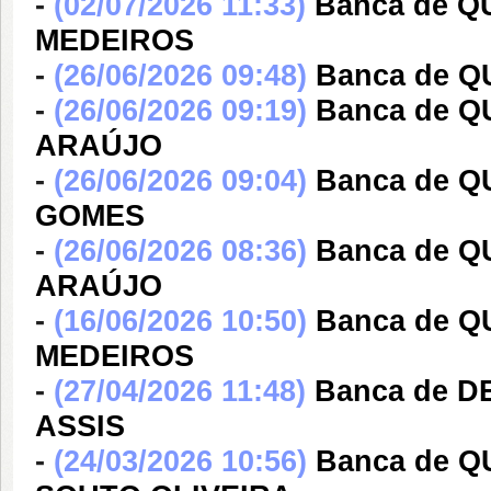
-
(02/07/2026 11:33)
Banca de 
MEDEIROS
-
(26/06/2026 09:48)
Banca de 
-
(26/06/2026 09:19)
Banca de 
ARAÚJO
-
(26/06/2026 09:04)
Banca de 
GOMES
-
(26/06/2026 08:36)
Banca de 
ARAÚJO
-
(16/06/2026 10:50)
Banca de Q
MEDEIROS
-
(27/04/2026 11:48)
Banca de 
ASSIS
-
(24/03/2026 10:56)
Banca de Q