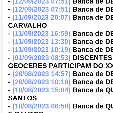
-
(12/09/2023 07:51)
Banca de 
-
(12/09/2023 07:51)
Banca de 
-
(11/09/2023 20:07)
Banca de 
CARVALHO
-
(11/09/2023 16:59)
Banca de 
-
(11/09/2023 13:30)
Banca de 
-
(11/09/2023 10:19)
Banca de 
-
(01/09/2023 08:53)
DISCENTES
GEOCERES PARTICIPAM DO XX
-
(28/08/2023 14:57)
Banca de 
-
(28/08/2023 10:18)
Banca de 
-
(18/08/2023 15:04)
Banca de 
SANTOS
-
(18/08/2023 06:58)
Banca de 