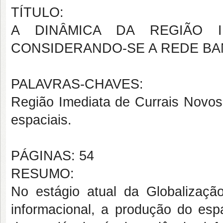
TÍTULO:
A DINÂMICA DA REGIÃO I
CONSIDERANDO-SE A REDE BA
PALAVRAS-CHAVES:
Região Imediata de Currais Novos
espaciais.
PÁGINAS: 54
RESUMO:
No estágio atual da Globalização
informacional, a produção do esp