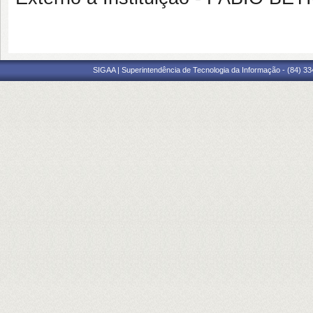
SIGAA | Superintendência de Tecnologia da Informação - (84) 3