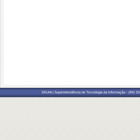
SIGAA | Superintendência de Tecnologia da Informação - (84) 3