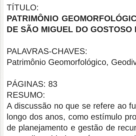
TÍTULO:
PATRIMÔNIO GEOMORFOLÓGIC
DE SÃO MIGUEL DO GOSTOSO 
PALAVRAS-CHAVES:
Patrimônio Geomorfológico, Geodiv
PÁGINAS: 83
RESUMO:
A discussão no que se refere ao fu
longo dos anos, como estímulo pr
de planejamento e gestão de recur