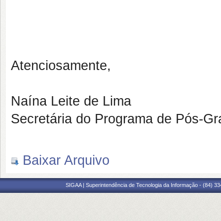
Atenciosamente,
Naína Leite de Lima
Secretária do Programa de Pós-
Baixar Arquivo
SIGAA | Superintendência de Tecnologia da Informação - (84) 3