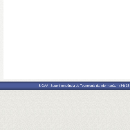
SIGAA | Superintendência de Tecnologia da Informação - (84) 3