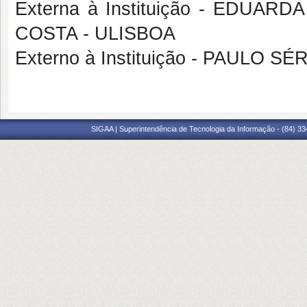
Externa à Instituição - EDUA
COSTA - ULISBOA
Externo à Instituição - PAULO 
SIGAA | Superintendência de Tecnologia da Informação - (84) 3