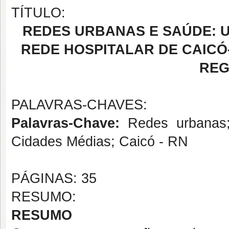
TÍTULO:
REDES URBANAS E SAÚDE: 
REDE HOSPITALAR DE CAICÓ-
REG
PALAVRAS-CHAVES:
Palavras-Chave:
Redes urbanas; 
Cidades Médias; Caicó - RN
PÁGINAS: 35
RESUMO:
RESUMO