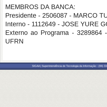
MEMBROS DA BANCA:
Presidente - 2506087 - MARCO
Interno - 1112649 - JOSE YUR
Externo ao Programa - 32898
UFRN
SIGAA | Superintendência de Tecnologia da Informação - (84) 3