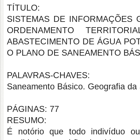
TÍTULO:
SISTEMAS DE INFORMAÇÕES G
ORDENAMENTO TERRITORI
ABASTECIMENTO DE ÁGUA POT
O PLANO DE SANEAMENTO BÁS
PALAVRAS-CHAVES:
Saneamento Básico. Geografia da
PÁGINAS: 77
RESUMO:
É notório que todo indivíduo o