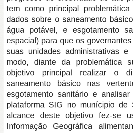
tem como principal problemática 
dados sobre o saneamento básico 
água potável, e esgotamento sanit
espacial) para que os governante
suas unidades administrativas e 
modo, diante da problemática 
objetivo principal realizar o 
saneamento básico nas verten
esgotamento sanitário e analisar
plataforma SIG no munícipio d
alcance deste objetivo fez-se
Informação Geográfica aliment