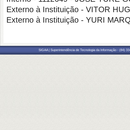
Externo à Instituição - VITOR
Externo à Instituição - YURI M
SIGAA | Superintendência de Tecnologia da Informação - (84) 3