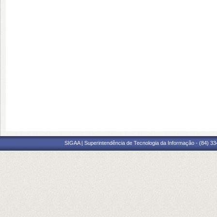
SIGAA | Superintendência de Tecnologia da Informação - (84) 3