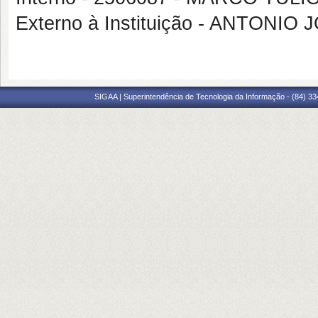
Externo à Instituição - ANTONI
SIGAA | Superintendência de Tecnologia da Informação - (84) 3