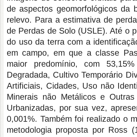
de aspectos geomorfológicos da b
relevo. Para a estimativa de perd
de Perdas de Solo (USLE). Até o 
do uso da terra com a identificaç
em campo, em que a classe Pas
maior predomínio, com 53,15%
Degradada, Cultivo Temporário Div
Artificiais, Cidades, Uso não Iden
Minerais não Metálicos e Outras
Urbanizadas, por sua vez, apres
0,001%. Também foi realizado o m
metodologia proposta por Ross (