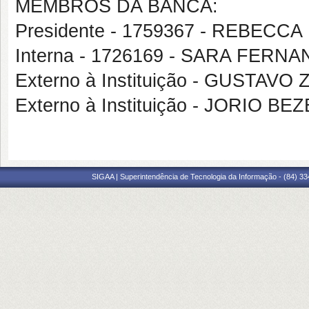
MEMBROS DA BANCA:
Presidente - 1759367 - REBECC
Interna - 1726169 - SARA FER
Externo à Instituição - GUSTA
Externo à Instituição - JORIO 
SIGAA | Superintendência de Tecnologia da Informação - (84) 3