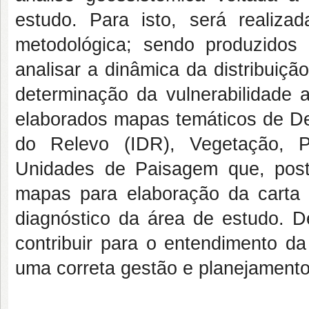
estudo. Para isto, será realizad
metodológica; sendo produzido
analisar a dinâmica da distribuiçã
determinação da vulnerabilidade a
elaborados mapas temáticos de Dec
do Relevo (IDR), Vegetação, P
Unidades de Paisagem que, post
mapas para elaboração da carta 
diagnóstico da área de estudo. D
contribuir para o entendimento da
uma correta gestão e planejamento 