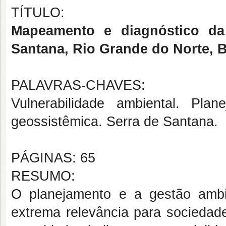
TÍTULO:
Mapeamento e diagnóstico da 
Santana, Rio Grande do Norte, B
PALAVRAS-CHAVES:
Vulnerabilidade ambiental. Pla
geossistêmica. Serra de Santana.
PÁGINAS: 65
RESUMO:
O planejamento e a gestão ambi
extrema relevância para sociedade