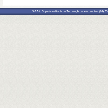
SIGAA | Superintendência de Tecnologia da Informação - (84) 3