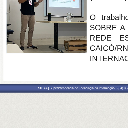
O trabalh
SOBRE A
REDE E
CAICÓ/
INTERNAC
SIGAA | Superintendência de Tecnologia da Informação - (84) 3