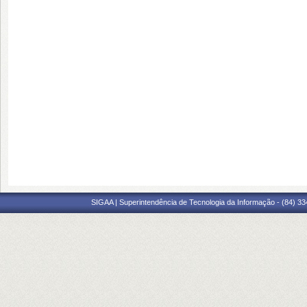
SIGAA | Superintendência de Tecnologia da Informação - (84) 3