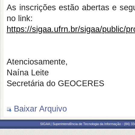
As inscrições estão abertas e se
no link:
https://sigaa.ufrn.br/sigaa/public/pr
Atenciosamente,
Naína Leite
Secretária do GEOCERES
Baixar Arquivo
SIGAA | Superintendência de Tecnologia da Informação - (84) 3