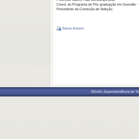
Coord. do Programa de Pós-graduação em Georafia
Presedente da Comissão de Seleção.
Baixar Arquivo
SIGAA | Superintendência de Te