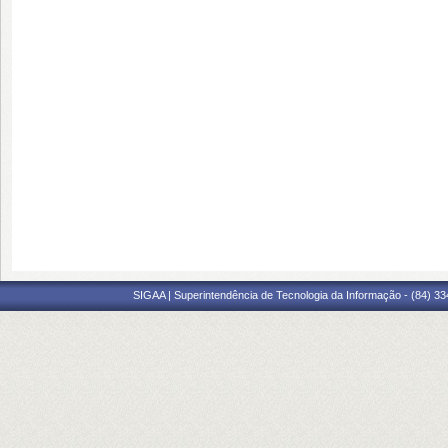
SIGAA | Superintendência de Tecnologia da Informação - (84) 3