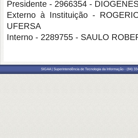
Presidente - 2966354 - DIOGENE
Externo à Instituição - RO
UFERSA
Interno - 2289755 - SAULO ROB
SIGAA | Superintendência de Tecnologia da Informação - (84) 3