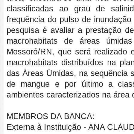
classificadas ao grau de salini
frequência do pulso de inundação 
pesquisa é avaliar a prestação de
macrohabitats de áreas úmidas 
Mossoró/RN, que será realizado 
macrohabitats distribuídos na plan
das Áreas Úmidas, na sequência se
de mangue e por último a class
ambientes caracterizados na área 
MEMBROS DA BANCA:
Externa à Instituição - ANA CL