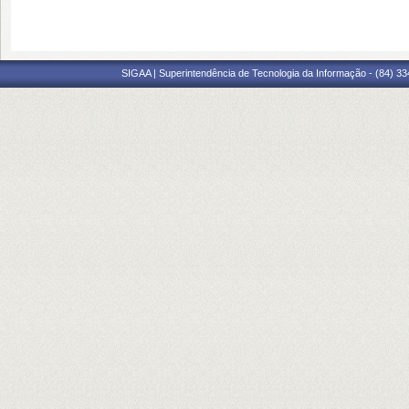
SIGAA | Superintendência de Tecnologia da Informação - (84) 3