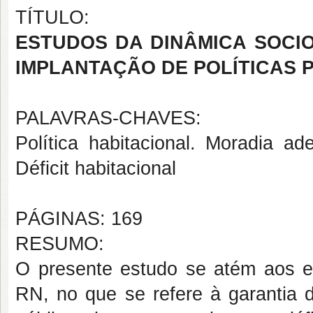
TÍTULO:
ESTUDOS DA DINÂMICA SOCIO
IMPLANTAÇÃO DE POLÍTICAS 
PALAVRAS-CHAVES:
Política habitacional. Moradia ad
Déficit habitacional
PÁGINAS: 169
RESUMO:
O presente estudo se atém aos efe
RN, no que se refere à garantia 