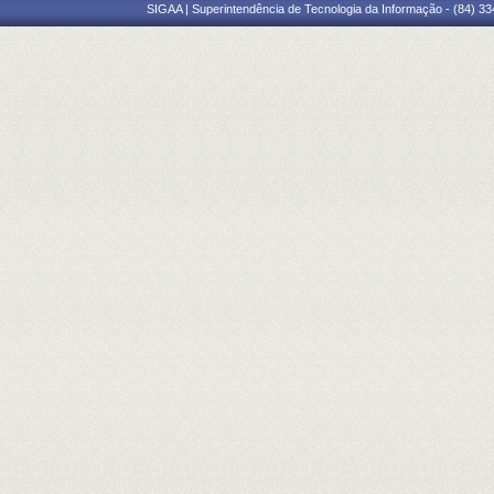
SIGAA | Superintendência de Tecnologia da Informação - (84) 3