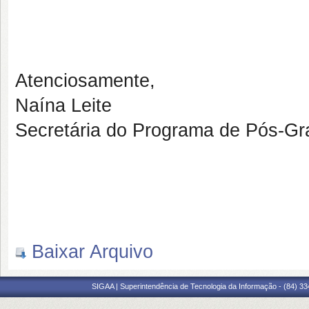
Atenciosamente,
Naína Leite
Secretária do Programa de Pós-
Baixar Arquivo
SIGAA | Superintendência de Tecnologia da Informação - (84) 3