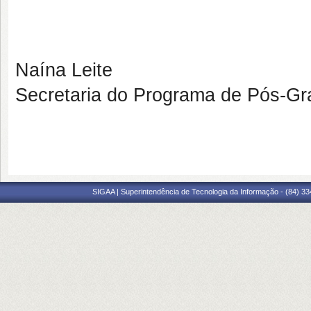
Naína Leite
Secretaria do Programa de Pós-G
SIGAA | Superintendência de Tecnologia da Informação - (84) 3