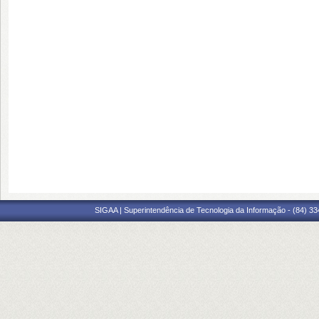
SIGAA | Superintendência de Tecnologia da Informação - (84) 3