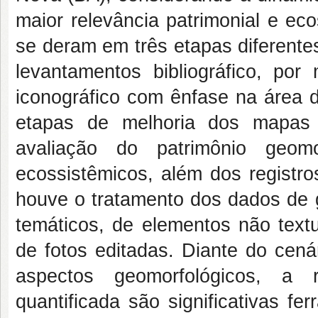
maior relevância patrimonial e ec
se deram em três etapas diferente
levantamentos bibliográfico, por 
iconográfico com ênfase na área 
etapas de melhoria dos mapas 
avaliação do patrimônio geomo
ecossistêmicos, além dos registros
houve o tratamento dos dados de
temáticos, de elementos não text
de fotos editadas. Diante do cená
aspectos geomorfológicos, a r
quantificada são significativas f