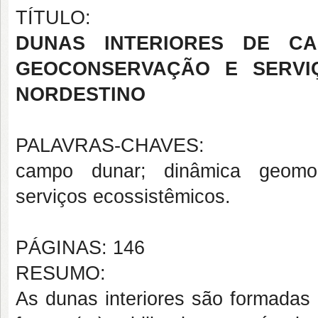
TÍTULO:
DUNAS INTERIORES DE CA
GEOCONSERVAÇÃO E SERVIÇ
NORDESTINO
PALAVRAS-CHAVES:
campo dunar; dinâmica geomorfo
serviços ecossistêmicos.
PÁGINAS: 146
RESUMO:
As dunas interiores são formadas