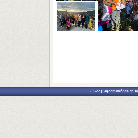
SIGAA | Superintendência de Te