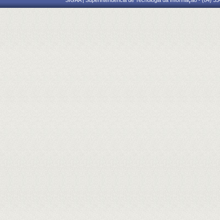
SIGAA | Superintendência de Tecnologia da Informação - (84) 3