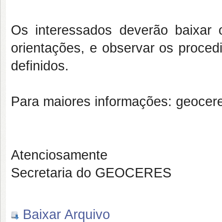
Os interessados deverão baixar 
orientações, e observar os proce
definidos.
Para maiores informações: geocer
Atenciosamente
Secretaria do GEOCERES
Baixar Arquivo