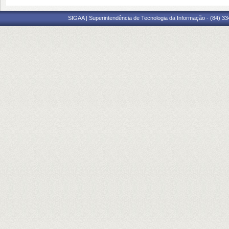
SIGAA | Superintendência de Tecnologia da Informação - (84) 3