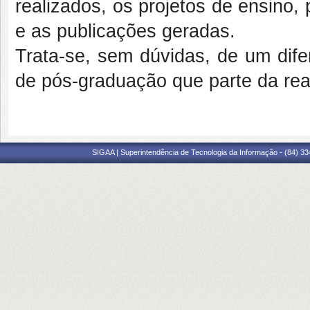
realizados, os projetos de ensino
e as publicações geradas.
Trata-se, sem dúvidas, de um di
de pós-graduação que parte da real
SIGAA | Superintendência de Tecnologia da Informação - (84) 3