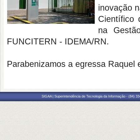
inovação n
Científico
na Gestão
FUNCITERN - IDEMA/RN.
Parabenizamos a egressa Raquel 
SIGAA | Superintendência de Tecnologia da Informação - (84) 3