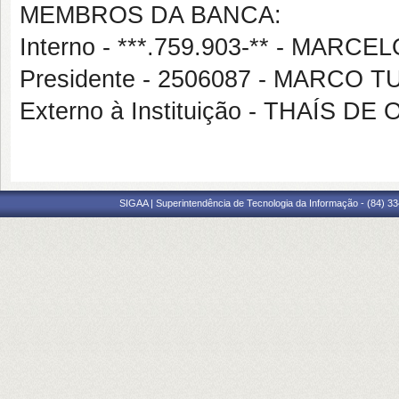
MEMBROS DA BANCA:
Interno - ***.759.903-** - MA
Presidente - 2506087 - MARCO
Externo à Instituição - THAÍS 
SIGAA | Superintendência de Tecnologia da Informação - (84) 3