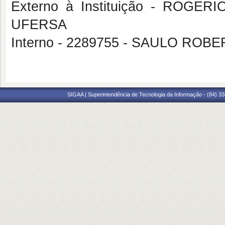
Externo à Instituição - RO
UFERSA
Interno - 2289755 - SAULO ROB
SIGAA | Superintendência de Tecnologia da Informação - (84) 3