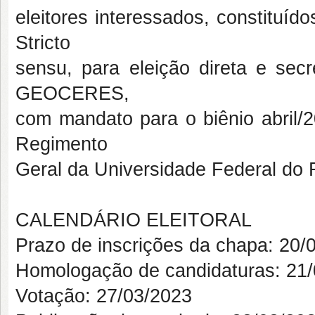
eleitores interessados, constituí
Stricto
sensu, para eleição direta e se
GEOCERES,
com mandato para o biênio abril/2
Regimento
Geral da Universidade Federal do
CALENDÁRIO ELEITORAL
Prazo de inscrições da chapa: 20/
Homologação de candidaturas: 21
Votação: 27/03/2023