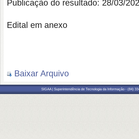
Publicação do resultado: 28/03/20
Edital em anexo
Baixar Arquivo
SIGAA | Superintendência de Tecnologia da Informação - (84) 3