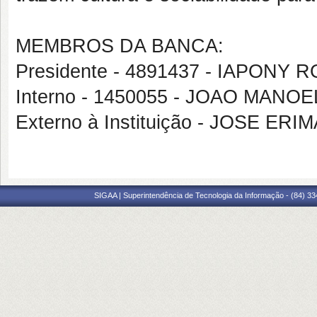
MEMBROS DA BANCA:
Presidente - 4891437 - IAPON
Interno - 1450055 - JOAO MAN
Externo à Instituição - JOSE 
SIGAA | Superintendência de Tecnologia da Informação - (84) 3