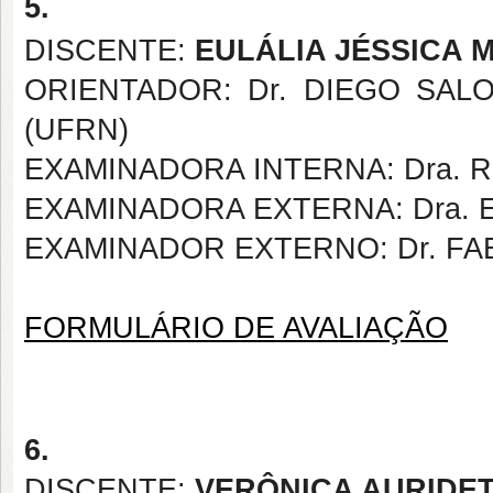
5.
DISCENTE:
EULÁLIA JÉSSICA 
ORIENTADOR: Dr. DIEGO SAL
(UFRN)
EXAMINADORA INTERNA: Dra. 
EXAMINADORA EXTERNA: Dra. 
EXAMINADOR EXTERNO: Dr. FA
FORMULÁRIO DE AVALIAÇÃO
6.
DISCENTE:
VERÔNICA AURIDE