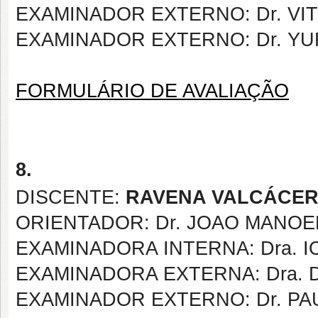
EXAMINADOR EXTERNO: Dr. V
EXAMINADOR EXTERNO: Dr. Y
FORMULÁRIO DE AVALIAÇÃO
8.
DISCENTE:
RAVENA VALCÁCER
ORIENTADOR: Dr. JOAO MANOE
EXAMINADORA INTERNA: Dra. 
EXAMINADORA EXTERNA: Dra. 
EXAMINADOR EXTERNO: Dr. PA