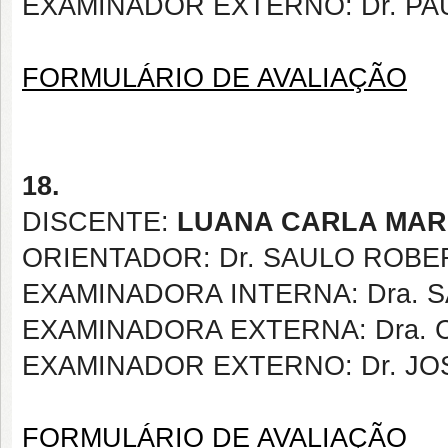
EXAMINADOR EXTERNO: Dr. PA
FORMULÁRIO DE AVALIAÇÃO
18.
DISCENTE:
LUANA CARLA MARI
ORIENTADOR: Dr.
SAULO ROBER
EXAMINADORA INTERNA:
Dra.
EXAMINADORA EXTERNA: Dra. 
EXAMINADOR EXTERNO: Dr. J
FORMULÁRIO DE AVALIAÇÃO