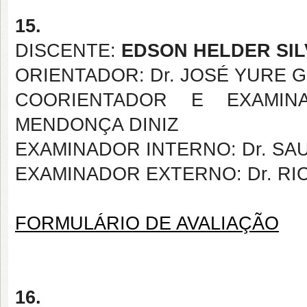
15.
DISCENTE:
EDSON HELDER SIL
ORIENTADOR: Dr. JOSÉ YURE
COORIENTADOR E EXAMIN
MENDONÇA DINIZ
EXAMINADOR INTERNO: Dr. SA
EXAMINADOR EXTERNO: Dr. RI
FORMULÁRIO DE AVALIAÇÃO
16.