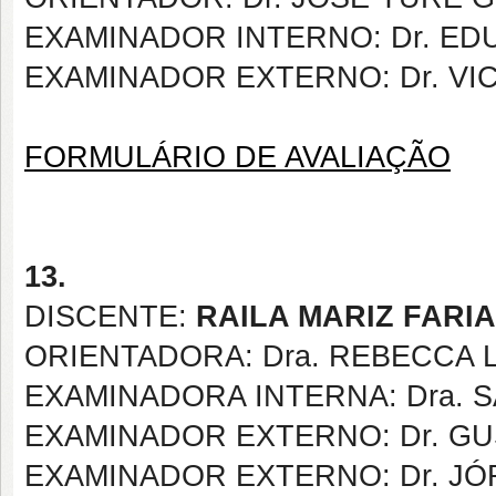
EXAMINADOR INTERNO: Dr. ED
EXAMINADOR EXTERNO: Dr. V
FORMULÁRIO DE AVALIAÇÃO
13.
DISCENTE:
RAILA MARIZ FARIA
ORIENTADORA: Dra. REBECCA 
EXAMINADORA INTERNA:
Dra.
EXAMINADOR EXTERNO: Dr. GU
EXAMINADOR EXTERNO: Dr. JÓ